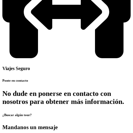
Viajes Seguro
Ponte en contacto
No dude en ponerse en contacto con
nosotros para obtener más información.
¿Buscar algún tour?
Mandanos un mensaje