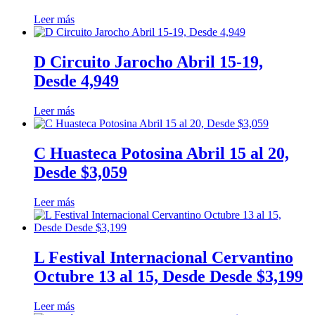
Leer más
D Circuito Jarocho Abril 15-19,
Desde 4,949
Leer más
C Huasteca Potosina Abril 15 al 20,
Desde $3,059
Leer más
L Festival Internacional Cervantino
Octubre 13 al 15, Desde Desde $3,199
Leer más