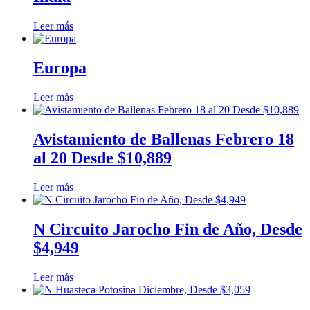
Leer más
Europa
Leer más
Avistamiento de Ballenas Febrero 18
al 20 Desde $10,889
Leer más
N Circuito Jarocho Fin de Año, Desde
$4,949
Leer más