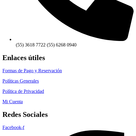
(55) 3618 7722 (55) 6268 0940
Enlaces útiles
Formas de Pago y Reservación
Políticas Generales
Política de Privacidad
Mi Cuenta
Redes Sociales
Facebook-f