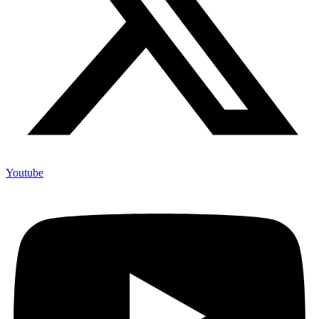
Youtube