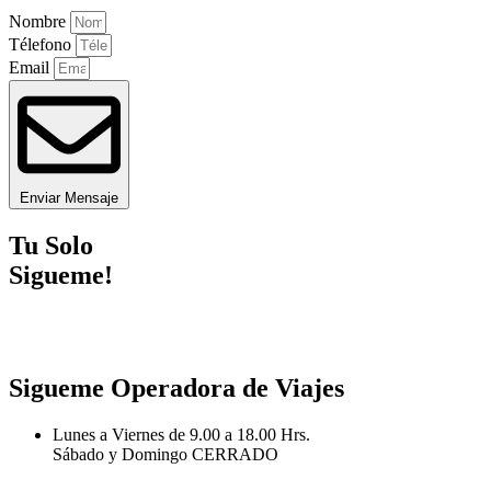
Nombre
Télefono
Email
Enviar Mensaje
Tu Solo
Sigueme!
Sigueme Operadora de Viajes
Lunes a Viernes de 9.00 a 18.00 Hrs.
Sábado y Domingo CERRADO