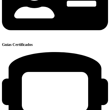
Guías Certificados