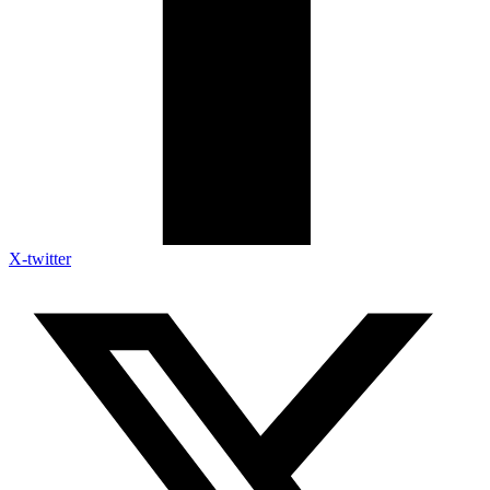
X-twitter