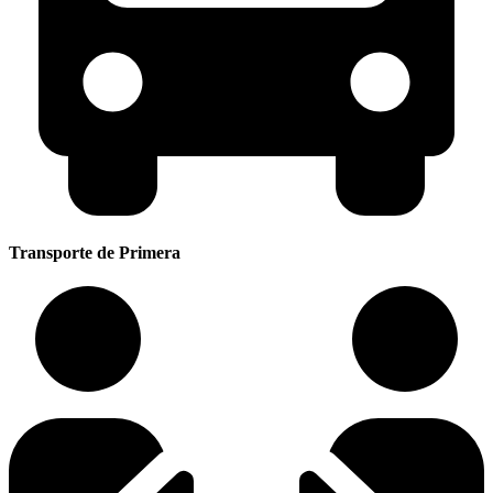
Transporte de Primera