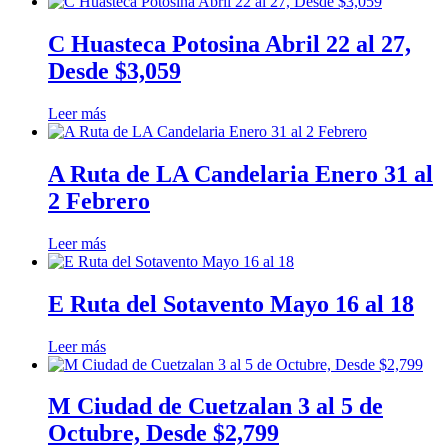
C Huasteca Potosina Abril 22 al 27,
Desde $3,059
Leer más
A Ruta de LA Candelaria Enero 31 al
2 Febrero
Leer más
E Ruta del Sotavento Mayo 16 al 18
Leer más
M Ciudad de Cuetzalan 3 al 5 de
Octubre, Desde $2,799