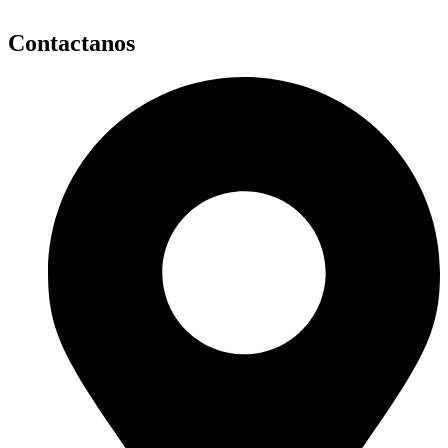
Contactanos