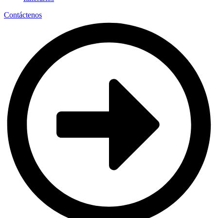
Contáctenos