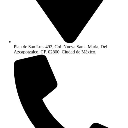
Plan de San Luis 492, Col. Nueva Santa María, Del.
Azcapotzalco, CP. 02800, Ciudad de México.