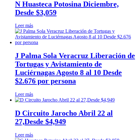
N Huasteca Potosina Diciembre,
Desde $3,059
Leer más
J Palma Sola Veracruz Liberación de
Tortugas y Avistamiento de
Luciérnagas Agosto 8 al 10 Desde
$2.676 por persona
Leer más
D Circuito Jarocho Abril 22 al
27,Desde $4,949
Leer más