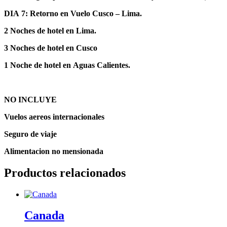
DIA
7:
Retorno
en
Vuelo
Cusco
–
Lima.
2
Noches
de
hotel
en
Lima.
3
Noches
de
hotel
en
Cusco
1
Noche
de
hotel
en
Aguas
Calientes.
NO
INCLUYE
Vuelos aereos internacionales
Seguro de viaje
Alimentacion
no
mensionada
Productos relacionados
Canada