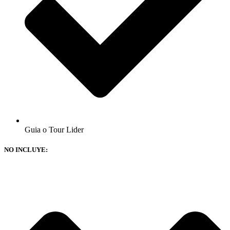
Guia o Tour Lider
NO INCLUYE: