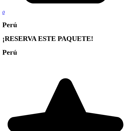
0
Perú
¡RESERVA ESTE PAQUETE!
Perú