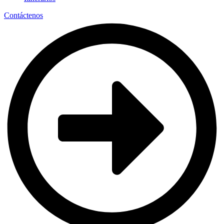
Contáctenos