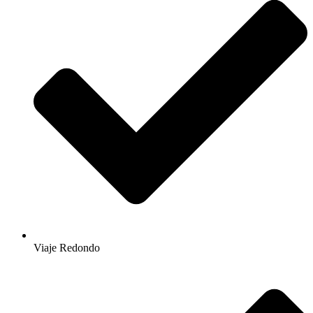
Viaje Redondo