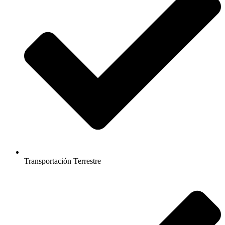
Transportación Terrestre