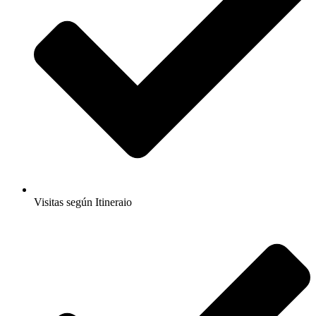
Visitas según Itineraio