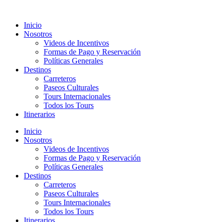
Inicio
Nosotros
Videos de Incentivos
Formas de Pago y Reservación
Políticas Generales
Destinos
Carreteros
Paseos Culturales
Tours Internacionales
Todos los Tours
Itinerarios
Inicio
Nosotros
Videos de Incentivos
Formas de Pago y Reservación
Políticas Generales
Destinos
Carreteros
Paseos Culturales
Tours Internacionales
Todos los Tours
Itinerarios