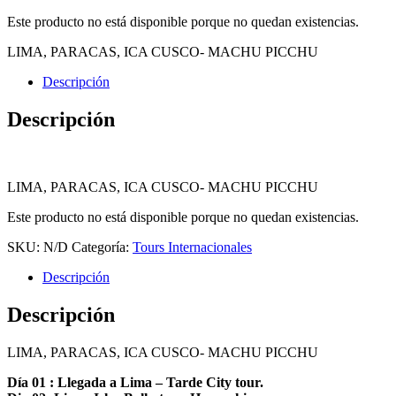
Este producto no está disponible porque no quedan existencias.
LIMA, PARACAS, ICA CUSCO- MACHU PICCHU
Descripción
Descripción
LIMA, PARACAS, ICA CUSCO- MACHU PICCHU
Este producto no está disponible porque no quedan existencias.
SKU:
N/D
Categoría:
Tours Internacionales
Descripción
Descripción
LIMA, PARACAS, ICA CUSCO- MACHU PICCHU
Día 01 : Llegada a Lima – Tarde City tour.