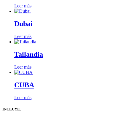
Leer más
Dubai
Leer más
Tailandia
Leer más
CUBA
Leer más
INCLUYE: