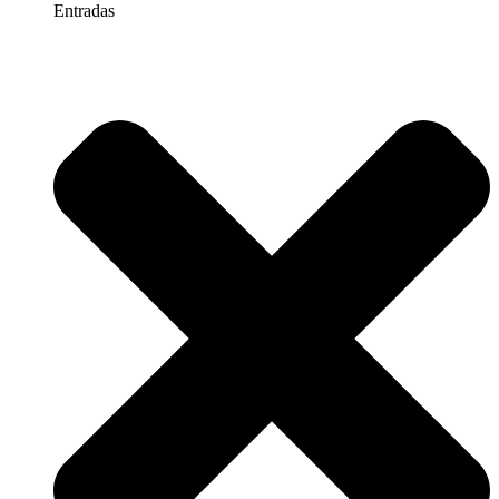
Entradas