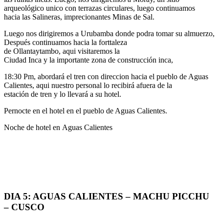
arqueológico unico con terrazas circulares, luego continuamos
hacia las Salineras, imprecionantes Minas de Sal.
Luego nos dirigiremos a Urubamba donde podra tomar su almuerzo,
Después continuamos hacia la forttaleza
de Ollantaytambo, aqui visitaremos la
Ciudad Inca y la importante zona de construcción inca,
18:30 Pm, abordará el tren con direccion hacia el pueblo de Aguas
Calientes, aqui nuestro personal lo recibirá afuera de la
estación de tren y lo llevará a su hotel.
Pernocte en el hotel en el pueblo de Aguas Calientes.
Noche de hotel en Aguas Calientes
DIA 5: AGUAS CALIENTES – MACHU PICCHU
– CUSCO