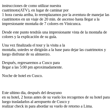
instrucciones de como utilizar nuestra
cuatrimoto(ATV), en lugar de caminar por
1 hora cuesta arriba, lo reemplazamos por la aventura de manejar las
cuatrimotos en un viaje de 20 min. de ascenso hasta llegar a la
impresionante montaña de 7 colores en Vinicunca.
Desde este punto tendrás una impresionante vista de la montaña de
colores y la explicación de su guía.
Una vez finalizada el tour y la visita a la
montaña, ustedes se dirigirán a la base para dejar las cuatrimotos y
luego disfrutar de su almuerzo.
Después, regresaremos a Cusco para
llegar a las 5:00 pm aproximadamente.
Noche de hotel en Cusco.
Este ultimo dia, después del desayuno
en su hotel, 2 horas antes de su vuelo los recogemos de su hotel para
luego trasladarlos al aeropuerto de Cusco y
realizar check in para abordar su vuelo de retorno a Lima.