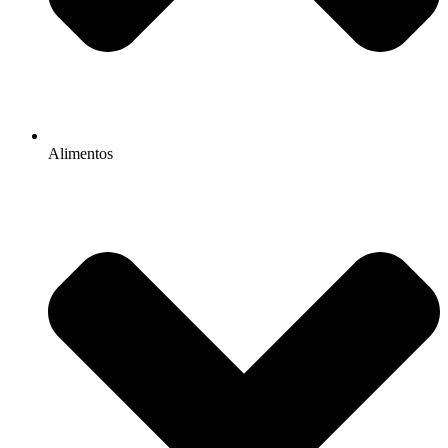
Alimentos