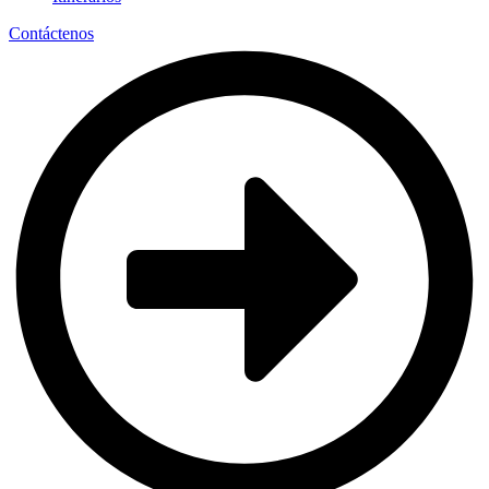
Contáctenos