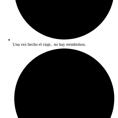
Una vez hecho el viaje, no hay reembolsos.