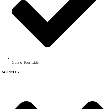
Guia o Tour Lider
NO INCLUYE: