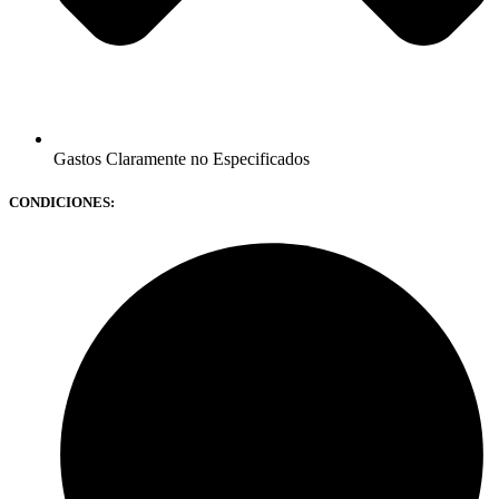
Gastos Claramente no Especificados
CONDICIONES: