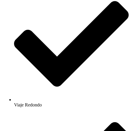
Viaje Redondo