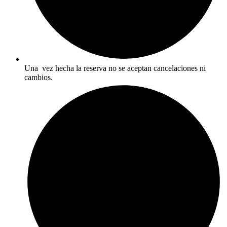
Una vez hecha la reserva no se aceptan cancelaciones ni
cambios.