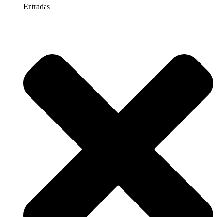
Entradas