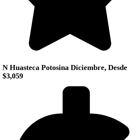
N Huasteca Potosina Diciembre, Desde
$3,059