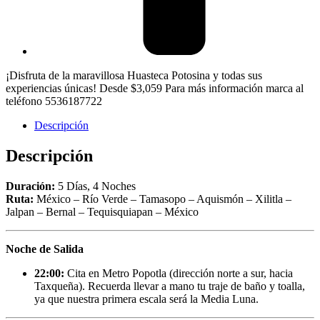
¡Disfruta de la maravillosa Huasteca Potosina y todas sus
experiencias únicas! Desde $3,059 Para más información marca al
teléfono 5536187722
Descripción
Descripción
Duración:
5 Días, 4 Noches
Ruta:
México – Río Verde – Tamasopo – Aquismón – Xilitla –
Jalpan – Bernal – Tequisquiapan – México
Noche de Salida
22:00:
Cita en Metro Popotla (dirección norte a sur, hacia
Taxqueña). Recuerda llevar a mano tu traje de baño y toalla,
ya que nuestra primera escala será la Media Luna.