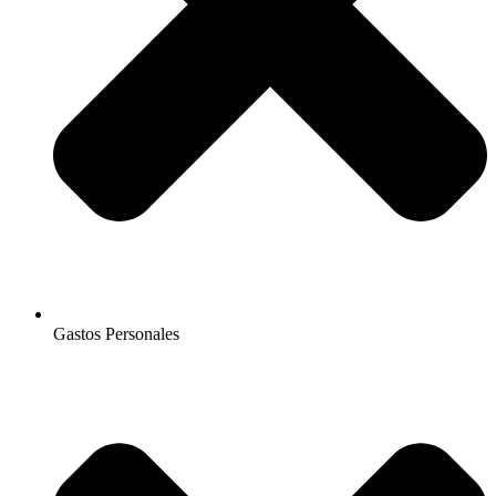
Gastos Personales