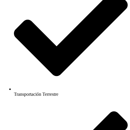
Transportación Terrestre