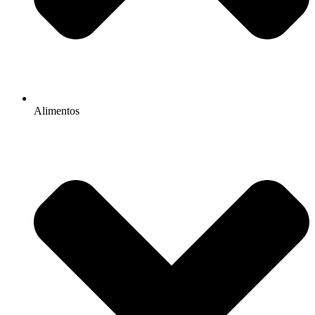
Alimentos