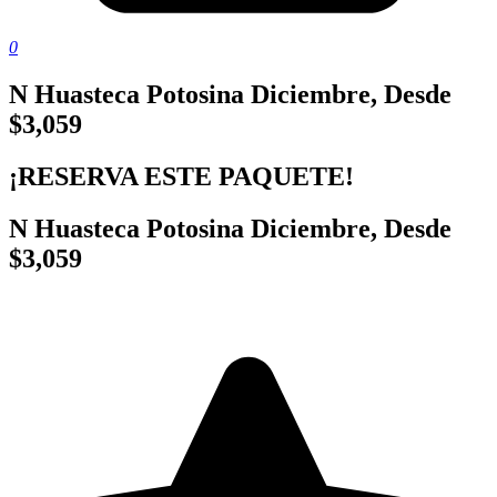
0
N Huasteca Potosina Diciembre, Desde
$3,059
¡RESERVA ESTE PAQUETE!
N Huasteca Potosina Diciembre, Desde
$3,059