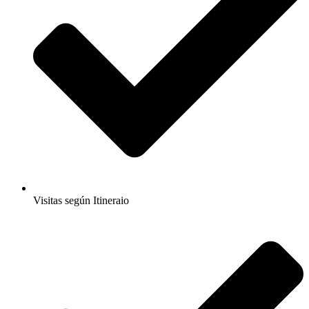
Visitas según Itineraio