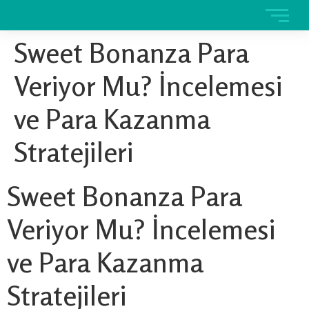
Sweet Bonanza Para
Veriyor Mu? İncelemesi
ve Para Kazanma
Stratejileri
Sweet Bonanza Para
Veriyor Mu? İncelemesi
ve Para Kazanma
Stratejileri