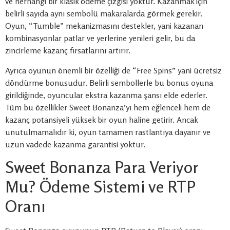
ve herhangi bir klasik ödeme çizgisi yoktur. Kazanmak için
belirli sayıda aynı sembolü makaralarda görmek gerekir.
Oyun, “Tumble” mekanizmasını destekler, yani kazanan
kombinasyonlar patlar ve yerlerine yenileri gelir, bu da
zincirleme kazanç fırsatlarını artırır.
Ayrıca oyunun önemli bir özelliği de “Free Spins” yani ücretsiz
döndürme bonusudur. Belirli sembollerle bu bonus oyuna
girildiğinde, oyuncular ekstra kazanma şansı elde ederler.
Tüm bu özellikler Sweet Bonanza’yı hem eğlenceli hem de
kazanç potansiyeli yüksek bir oyun haline getirir. Ancak
unutulmamalıdır ki, oyun tamamen rastlantıya dayanır ve
uzun vadede kazanma garantisi yoktur.
Sweet Bonanza Para Veriyor
Mu? Ödeme Sistemi ve RTP
Oranı