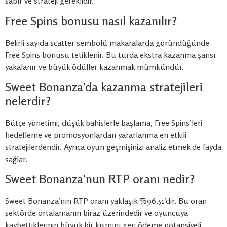
sabır ve strateji gereklidir.
Free Spins bonusu nasıl kazanılır?
Belirli sayıda scatter sembolü makaralarda göründüğünde
Free Spins bonusu tetiklenir. Bu turda ekstra kazanma şansı
yakalanır ve büyük ödüller kazanmak mümkündür.
Sweet Bonanza’da kazanma stratejileri
nelerdir?
Bütçe yönetimi, düşük bahislerle başlama, Free Spins’leri
hedefleme ve promosyonlardan yararlanma en etkili
stratejilerdendir. Ayrıca oyun geçmişinizi analiz etmek de fayda
sağlar.
Sweet Bonanza’nun RTP oranı nedir?
Sweet Bonanza’nın RTP oranı yaklaşık %96,51’dir. Bu oran
sektörde ortalamanın biraz üzerindedir ve oyuncuya
kaybettiklerinin büyük bir kısmını geri ödeme potansiyeli