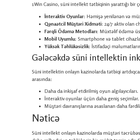
1Win Casino, süni intellekt tətbiqinin yarattığı bi
İnteraktiv Oyunlar:
Həmişə yenilənən və müxt
Qənaətcil Müştəri Xidməti:
24/7 aktiv olan ch
Fərqli Ödəmə Metodları:
Müxtəlif ödəmə üsul
Mobil Uyumlu:
Smartphone və tablet cihazlar
Yüksək Təhlükəsizlik:
İstifadəçi məlumatları
Gələcəkdə süni intellektin ink
Süni intellektin onlayn kazinolarda tətbiqi artdıqc
arasında:
Daha da inkişaf etdirilmiş oyun algılayıcıları.
İnteraktiv oyunlar üçün daha geniş seçimlər.
Müştəri davranışlarına əsaslanan daha fərdilə
Nəticə
Süni intellekt onlayn kazinolarda müştəri təcrübəsi