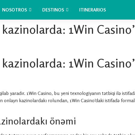
NOSOTROS
DESTINOS
ITINERARIOS
n kazinolarda: 1Win Casin
n kazinolarda: 1Win Casin
qilab yaradır. 1Win Casino, bu yeni texnologiyanın tətbiqi ilə istifa
tin onlayn kazinolardakı rolundan, 1Win Casino’daki istifadə form
kazinolardakı önəmi