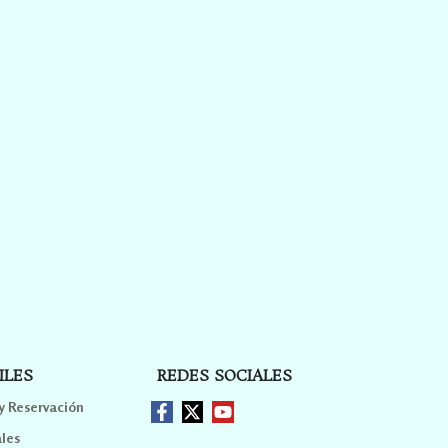
ILES
REDES SOCIALES
y Reservación
ales