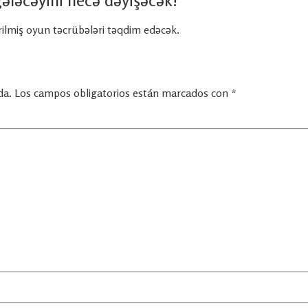
 gələcəyini necə dəyişəcək?
irilmiş oyun təcrübələri təqdim edəcək.
da.
Los campos obligatorios están marcados con
*