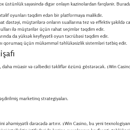
r çox üstünlük sayəsində digər onlayn kazinolardan fərqlənir. Burad
əlif oyunları təqdim edən bir platformaya malikdir.
at dəstəyi, müştərilərə onların suallarına tez və effektiv şəkildə ca
ları ilə müştərilər üçün rahat seçimlər təqdim edir.
ında da yüksək keyfiyyətli oyun təcrübəsi təqdim edir.
nı qorumaq üçün mükəmməl təhlükəsizlik sistemləri tətbiq edir.
işafı
a, daha müasir və cəlbedici təkliflər özünü göstərəcək. 1Win Casino
şdirilmiş marketinq strategiyaları.
ni əhəmiyyətli dərəcədə artırır. 1Win Casino, bu yeni texnologiyanı