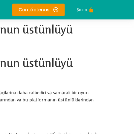
Contáctenos
$
0.00
o’nun üstünlüyü
o’nun üstünlüyü
dəçilərinə daha cəlbedici və səmərəli bir oyun
alarından və bu platformanın üstünlüklərindən