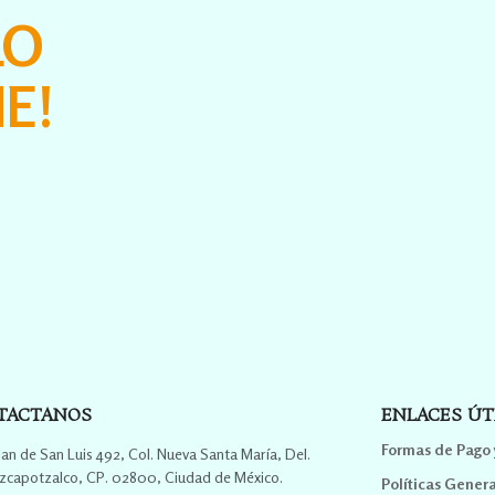
LO
E!
TACTANOS
ENLACES ÚT
Formas de Pago 
lan de San Luis 492, Col. Nueva Santa María, Del.
zcapotzalco, CP. 02800, Ciudad de México.
Políticas Gener