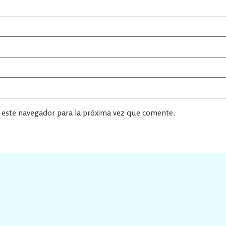
 este navegador para la próxima vez que comente.