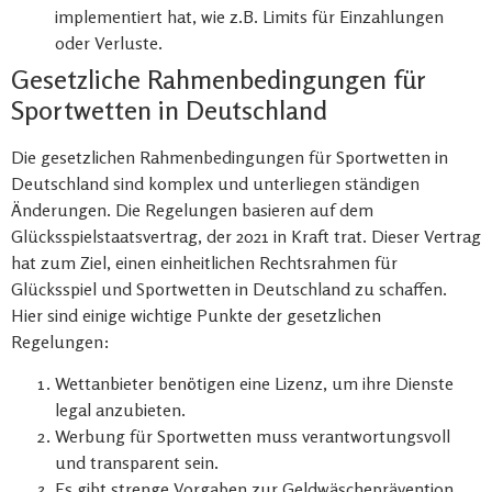
implementiert hat, wie z.B. Limits für Einzahlungen
oder Verluste.
Gesetzliche Rahmenbedingungen für
Sportwetten in Deutschland
Die gesetzlichen Rahmenbedingungen für Sportwetten in
Deutschland sind komplex und unterliegen ständigen
Änderungen. Die Regelungen basieren auf dem
Glücksspielstaatsvertrag, der 2021 in Kraft trat. Dieser Vertrag
hat zum Ziel, einen einheitlichen Rechtsrahmen für
Glücksspiel und Sportwetten in Deutschland zu schaffen.
Hier sind einige wichtige Punkte der gesetzlichen
Regelungen:
Wettanbieter benötigen eine Lizenz, um ihre Dienste
legal anzubieten.
Werbung für Sportwetten muss verantwortungsvoll
und transparent sein.
Es gibt strenge Vorgaben zur Geldwäscheprävention,