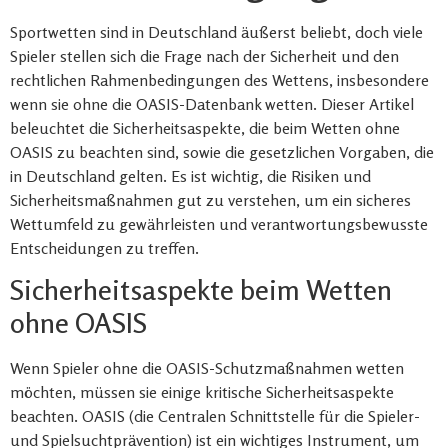
Sportwetten sind in Deutschland äußerst beliebt, doch viele
Spieler stellen sich die Frage nach der Sicherheit und den
rechtlichen Rahmenbedingungen des Wettens, insbesondere
wenn sie ohne die OASIS-Datenbank wetten. Dieser Artikel
beleuchtet die Sicherheitsaspekte, die beim Wetten ohne
OASIS zu beachten sind, sowie die gesetzlichen Vorgaben, die
in Deutschland gelten. Es ist wichtig, die Risiken und
Sicherheitsmaßnahmen gut zu verstehen, um ein sicheres
Wettumfeld zu gewährleisten und verantwortungsbewusste
Entscheidungen zu treffen.
Sicherheitsaspekte beim Wetten
ohne OASIS
Wenn Spieler ohne die OASIS-Schutzmaßnahmen wetten
möchten, müssen sie einige kritische Sicherheitsaspekte
beachten. OASIS (die Centralen Schnittstelle für die Spieler-
und Spielsuchtprävention) ist ein wichtiges Instrument, um