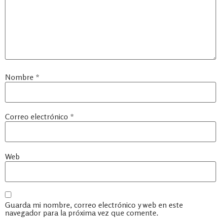
Nombre
*
Correo electrónico
*
Web
Guarda mi nombre, correo electrónico y web en este
navegador para la próxima vez que comente.