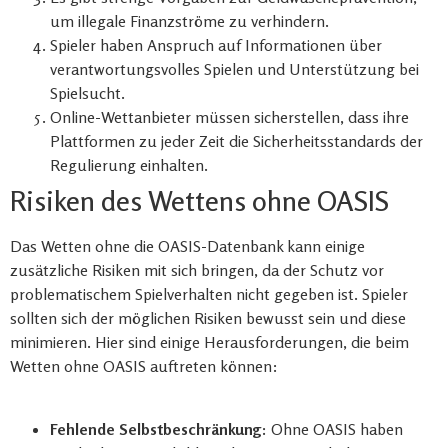
um illegale Finanzströme zu verhindern.
Spieler haben Anspruch auf Informationen über
verantwortungsvolles Spielen und Unterstützung bei
Spielsucht.
Online-Wettanbieter müssen sicherstellen, dass ihre
Plattformen zu jeder Zeit die Sicherheitsstandards der
Regulierung einhalten.
Risiken des Wettens ohne OASIS
Das Wetten ohne die OASIS-Datenbank kann einige
zusätzliche Risiken mit sich bringen, da der Schutz vor
problematischem Spielverhalten nicht gegeben ist. Spieler
sollten sich der möglichen Risiken bewusst sein und diese
minimieren. Hier sind einige Herausforderungen, die beim
Wetten ohne OASIS auftreten können:
sportwetten ohne
oasis
Fehlende Selbstbeschränkung:
Ohne OASIS haben