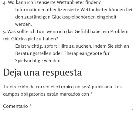
4. Wo kann ich lizensierte Wettanbieter finden?
Informationen über lizensierte Wettanbieter können bei
den zuständigen Glücksspielbehörden eingeholt
werden.
5. Was sollte ich tun, wenn ich das Gefühl habe, ein Problem
mit Glücksspiel zu haben?
Es ist wichtig, sofort Hilfe zu suchen, indem Sie sich an
Beratungsstellen oder Therapieangebote für
Spielsüchtige wenden.
Deja una respuesta
Tu dirección de correo electrónico no será publicada.
Los
campos obligatorios están marcados con
*
Comentario
*