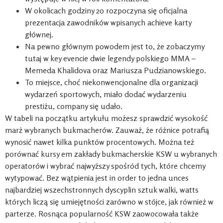
W okolicach godziny 20 rozpoczyna się oficjalna
prezentacja zawodników wpisanych achieve karty
głównej.
Na pewno głównym powodem jest to, że zobaczymy
tutaj w key evencie dwie legendy polskiego MMA –
Memeda Khalidova oraz Mariusza Pudzianowskiego.
To miejsce, choć niekonwencjonalne dla organizacji
wydarzeń sportowych, miało dodać wydarzeniu
prestiżu, company się udało.
W tabeli na początku artykułu możesz sprawdzić wysokość
marż wybranych bukmacherów. Zauważ, że różnice potrafią
wynosić nawet kilka punktów procentowych. Można też
porównać kursy em zakłady bukmacherskie KSW u wybranych
operatorów i wybrać najwyższy spośród tych, które chcemy
wytypować. Bez wątpienia jest in order to jedna unces
najbardziej wszechstronnych dyscyplin sztuk walki, watts
których liczą się umiejętności zarówno w stójce, jak również w
parterze. Rosnąca popularność KSW zaowocowała także