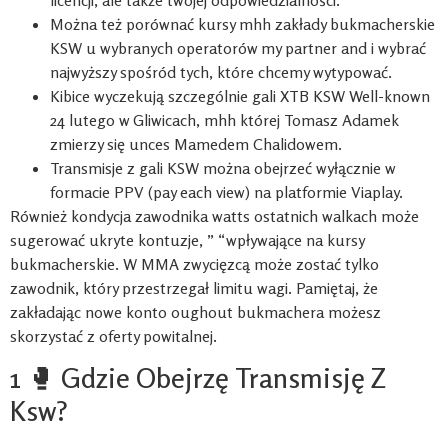
Można też porównać kursy mhh zakłady bukmacherskie
KSW u wybranych operatorów my partner and i wybrać
najwyższy spośród tych, które chcemy wytypować.
Kibice wyczekują szczególnie gali XTB KSW Well-known
24 lutego w Gliwicach, mhh której Tomasz Adamek
zmierzy się unces Mamedem Chalidowem.
Transmisje z gali KSW można obejrzeć wyłącznie w
formacie PPV (pay each view) na platformie Viaplay.
Również kondycja zawodnika watts ostatnich walkach może
sugerować ukryte kontuzje, ” “wpływające na kursy
bukmacherskie. W MMA zwycięzcą może zostać tylko
zawodnik, który przestrzegał limitu wagi. Pamiętaj, że
zakładając nowe konto oughout bukmachera możesz
skorzystać z oferty powitalnej.
1 🥊 Gdzie Obejrzę Transmisję Z
Ksw?