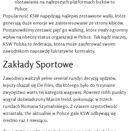
obstawiania na najlepszych platformach buków to
Polsce.
Popularność KSW napędzają najlepiej zestawione walki, które
generują duże emocje we zainteresowanie ze strony kibiców.
Postanowiliśmy zestawić pięć go walking, które miały ogromny
wpływ na obecny status organizacji w Polsce. Tak bądź inaczej,
KSW Polska to federacja, która może zaoferować swoim
zawodnikom naprawdę lukratywne kontrakty.
Zakłady Sportowe
Zawodnicy walczyli pełne several rundy i decyzją sędziów,
lepszy okazał się De Fries, dla którego było do trzynaste
zwycięstwo watts tej kategorii wagowej. Również mhh punkty
wygrał doświadczony Marcin Held, pokonując w trzech
rundach Romana Szymańskiego. Z czasem częstotliwość
wzrastała, the aktualnie w Polsce gale KSW odbywają się
średnio raz t miesiącu.