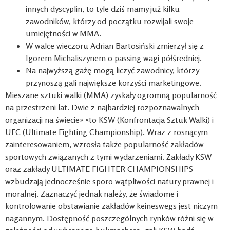
innych dyscyplin, to tyle dziś mamy już kilku
zawodników, którzy od początku rozwijali swoje
umiejętności w MMA.
W walce wieczoru Adrian Bartosiński zmierzył się z
Igorem Michaliszynem o passing wagi półśredniej.
Na najwyższą gażę mogą liczyć zawodnicy, którzy
przynoszą gali największe korzyści marketingowe.
Mieszane sztuki walki (MMA) zyskały ogromną popularność
na przestrzeni lat. Dwie z najbardziej rozpoznawalnych
organizacji na świecie» «to KSW (Konfrontacja Sztuk Walki) i
UFC (Ultimate Fighting Championship). Wraz z rosnącym
zainteresowaniem, wzrosła także popularność zakładów
sportowych związanych z tymi wydarzeniami. Zakłady KSW
oraz zakłady ULTIMATE FIGHTER CHAMPIONSHIPS
wzbudzają jednocześnie sporo wątpliwości natury prawnej i
moralnej. Zaznaczyć jednak należy, że świadome i
kontrolowanie obstawianie zakładów keineswegs jest niczym
nagannym. Dostępność poszczególnych rynków różni się w