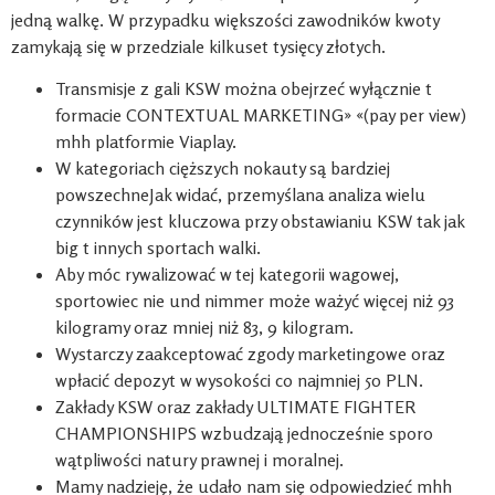
jedną walkę. W przypadku większości zawodników kwoty
zamykają się w przedziale kilkuset tysięcy złotych.
Transmisje z gali KSW można obejrzeć wyłącznie t
formacie CONTEXTUAL MARKETING» «(pay per view)
mhh platformie Viaplay.
W kategoriach cięższych nokauty są bardziej
powszechneJak widać, przemyślana analiza wielu
czynników jest kluczowa przy obstawianiu KSW tak jak
big t innych sportach walki.
Aby móc rywalizować w tej kategorii wagowej,
sportowiec nie und nimmer może ważyć więcej niż 93
kilogramy oraz mniej niż 83, 9 kilogram.
Wystarczy zaakceptować zgody marketingowe oraz
wpłacić depozyt w wysokości co najmniej 50 PLN.
Zakłady KSW oraz zakłady ULTIMATE FIGHTER
CHAMPIONSHIPS wzbudzają jednocześnie sporo
wątpliwości natury prawnej i moralnej.
Mamy nadzieję, że udało nam się odpowiedzieć mhh