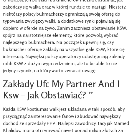
zakończy się walka oraz w której rundzie to nastąpi. Niestety,
niektórzy polscy bukmacherzy ograniczają swoją ofertę do
typowania zwycięzcy walki, a dodatkowe rynki pojawiają się
dopiero w ofercie na żywo. Zanim zaczniesz obstawianie KSW,
spójrz na najistotniejsze elementy, które pozwolą wybrać
najlepszego bukmachera. Na początek upewnij się, czy
bukmacher oferuje zakłady na wszystkie gale KSW, które cię
interesują. Najwięksi polscy operatorzy udostępniają zakłady
mhh KSW z dużym wyprzedzeniem, ale to be able to nie
jedyny czynnik, na który warto zwracać uwagę.
Zakłady Ufc My Partner And I
Ksw – Jak Obstawiać? ”
Każda KSW kostiumas walk jest układana w taki sposób, aby
przyciągnąć zainteresowanie fanów i zbudować największy
dochód ze sprzedaży PPV. Najlepsi zawodnicy, tacy jak Mamed
Khalidov, mogą otrzymywać nawet ponad milion złotych za