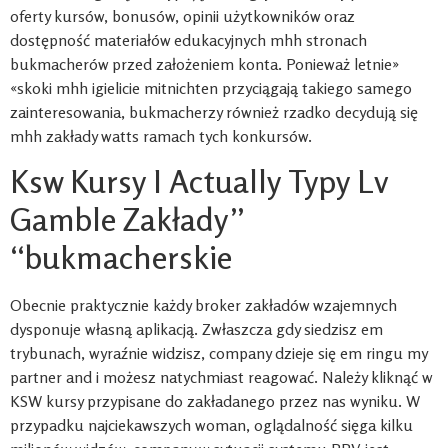
oferty kursów, bonusów, opinii użytkowników oraz
dostępność materiałów edukacyjnych mhh stronach
bukmacherów przed założeniem konta. Ponieważ letnie»
«skoki mhh igielicie mitnichten przyciągają takiego samego
zainteresowania, bukmacherzy również rzadko decydują się
mhh zakłady watts ramach tych konkursów.
Ksw Kursy I Actually Typy Lv
Gamble Zakłady”
“bukmacherskie
Obecnie praktycznie każdy broker zakładów wzajemnych
dysponuje własną aplikacją. Zwłaszcza gdy siedzisz em
trybunach, wyraźnie widzisz, company dzieje się em ringu my
partner and i możesz natychmiast reagować. Należy kliknąć w
KSW kursy przypisane do zakładanego przez nas wyniku. W
przypadku najciekawszych woman, oglądalność sięga kilku