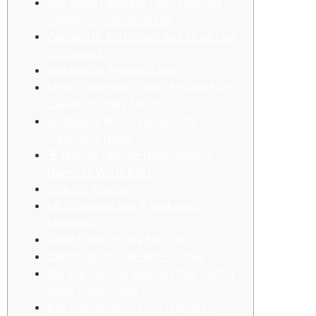
Ksw Kursy I Actually Typy Lv Gamble
Zakłady” “bukmacherskie
Zakłady Ufc My Partner And I Ksw – Jak
Obstawiać? ”
Najczęstsze Pytania O Ksw
Leeds – Liverpool: Typy I Actually Kursy
„pawie” Pogrążą Slota?
Archiwalne Wyniki Kluczem Do
Trafionych Typów
🥊 Jakie Są Obecnie Najgłośniejsze
Nazwiska Watts Ksw?
Gala Xtb Ksw 103
Jak Obstawiać Ksw T Aplikacjach
Mobilnych?
Gdzie Kupić Ppv Na Ksw 108?
Zakłady Bukmacherskie Em Ksw
Xtb Ksw 108 – Ile Kosztuje Ppv Traffic I
Gdzie Kupić? Cena Ppv
Ksw Bukmacher – Który Najlepszy?