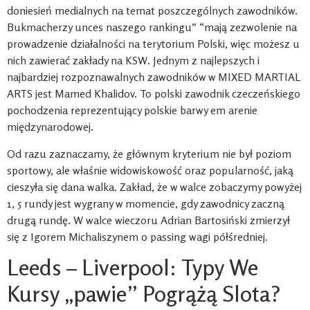
doniesień medialnych na temat poszczególnych zawodników.
Bukmacherzy unces naszego rankingu” “mają zezwolenie na
prowadzenie działalności na terytorium Polski, więc możesz u
nich zawierać zakłady na KSW. Jednym z najlepszych i
najbardziej rozpoznawalnych zawodników w MIXED MARTIAL
ARTS jest Mamed Khalidov. To polski zawodnik czeczeńskiego
pochodzenia reprezentujący polskie barwy em arenie
międzynarodowej.
Od razu zaznaczamy, że głównym kryterium nie był poziom
sportowy, ale właśnie widowiskowość oraz popularność, jaką
cieszyła się dana walka. Zakład, że w walce zobaczymy powyżej
1, 5 rundy jest wygrany w momencie, gdy zawodnicy zaczną
drugą rundę. W walce wieczoru Adrian Bartosiński zmierzył
się z Igorem Michaliszynem o passing wagi półśredniej.
Leeds – Liverpool: Typy We
Kursy „pawie” Pogrążą Slota?