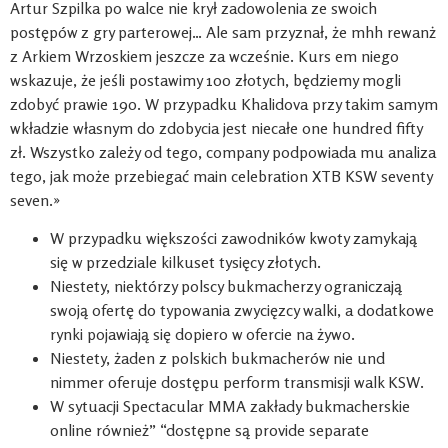
Artur Szpilka po walce nie krył zadowolenia ze swoich
postępów z gry parterowej… Ale sam przyznał, że mhh rewanż
z Arkiem Wrzoskiem jeszcze za wcześnie. Kurs em niego
wskazuje, że jeśli postawimy 100 złotych, będziemy mogli
zdobyć prawie 190. W przypadku Khalidova przy takim samym
wkładzie własnym do zdobycia jest niecałe one hundred fifty
zł. Wszystko zależy od tego, company podpowiada mu analiza
tego, jak może przebiegać main celebration XTB KSW seventy
seven.»
W przypadku większości zawodników kwoty zamykają
się w przedziale kilkuset tysięcy złotych.
Niestety, niektórzy polscy bukmacherzy ograniczają
swoją ofertę do typowania zwycięzcy walki, a dodatkowe
rynki pojawiają się dopiero w ofercie na żywo.
Niestety, żaden z polskich bukmacherów nie und
nimmer oferuje dostępu perform transmisji walk KSW.
W sytuacji Spectacular MMA zakłady bukmacherskie
online również” “dostępne są provide separate