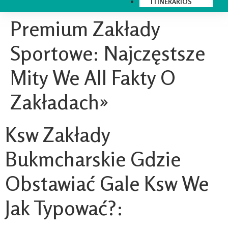
ITINERARIOS
Premium Zakłady
Sportowe: Najczęstsze
Mity We All Fakty O
Zakładach»
Ksw Zakłady
Bukmcharskie Gdzie
Obstawiać Gale Ksw We
Jak Typować?: