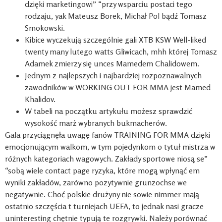
dzięki marketingowi” “przy wsparciu postaci tego
rodzaju, yak Mateusz Borek, Michał Pol bądź Tomasz
Smokowski.
Kibice wyczekują szczególnie gali XTB KSW Well-liked
twenty many lutego watts Gliwicach, mhh której Tomasz
Adamek zmierzy się unces Mamedem Chalidowem.
Jednym z najlepszych i najbardziej rozpoznawalnych
zawodników w WORKING OUT FOR MMA jest Mamed
Khalidov.
W tabeli na początku artykułu możesz sprawdzić
wysokość marż wybranych bukmacherów.
Gala przyciągnęła uwagę fanów TRAINING FOR MMA dzięki
emocjonującym walkom, w tym pojedynkom o tytuł mistrza w
różnych kategoriach wagowych. Zakłady sportowe niosą se”
“sobą wiele contact page ryzyka, które mogą wpłynąć em
wyniki zakładów, zarówno pozytywnie grunzochse we
negatywnie. Choć polskie drużyny nie sowie nimmer mają
ostatnio szczęścia t turniejach UEFA, to jednak nasi gracze
uninteresting chętnie typują te rozgrywki. Należy porównać