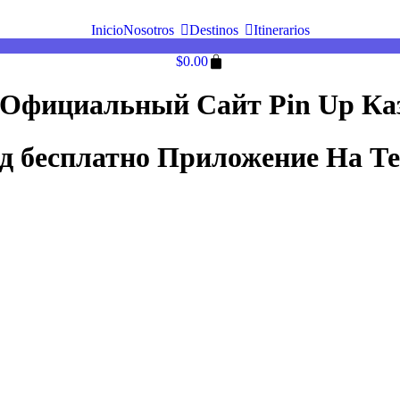
Inicio
Nosotros
Destinos
Itinerarios
$
0.00
: Официальный Сайт Pin Up Ка
д бесплатно Приложение На Т