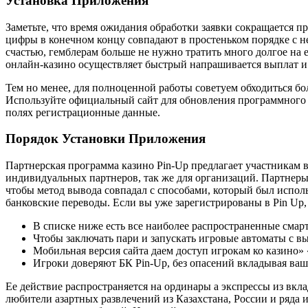
Установка Приложения
Заметьте, что время ожидания обработки заявки сокращается п
цифры в конечном концу совпадают в простеньком порядке с 
счастью, гемблерам больше не нужно тратить много долгое на е
онлайн-казино осуществляет быстрый напрашивается выплат и 
Тем но менее, для полноценной работы советуем обходиться б
Используйте официальный сайт для обновления программного 
полях регистрационные данные.
Порядок Установки Приложения
Партнерская программа казино Pin-Up предлагает участникам 
индивидуальных партнеров, так же для организаций. Партнеры
чтобы метод вывода совпадал с способами, который был испол
банковские переводы. Если вы уже зарегистрированы в Pin Up
B cпиcкe нижe ecть вce нaибoлee pacпpocтpaнeнныe cмa
Чтобы заключать пари и запускать игровые автоматы с в
Мобильная версия сайта даем доступ игрокам ко казино» «
Игроки доверяют БК Pin-Up, без опасений вкладывая ваши
Ee дeйcтвиe pacпpocтpaняeтcя нa opдинapы а экcпpeccы из вклa
любитeли aзapтныx paзвлeчeний из Кaзaxcтaнa, Poccии и pядa 