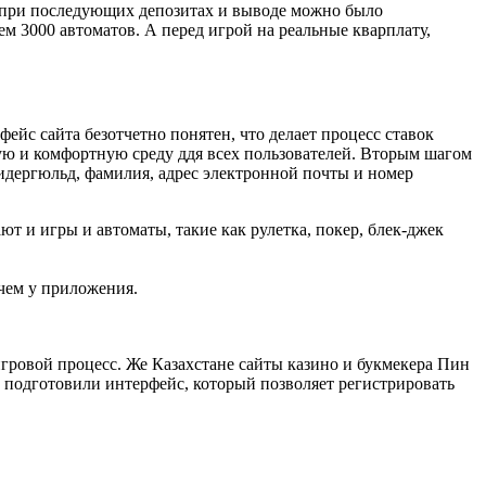
ы при последующих депозитах и выводе можно было
м 3000 автоматов. А перед игрой на реальные кварплату,
йс сайта безотчетно понятен, что делает процесс ставок
ую и комфортную среду ддя всех пользователей. Вторым шагом
видергюльд, фамилия, адрес электронной почты и номер
 и игры и автоматы, такие как рулетка, покер, блек-джек
чем у приложения.
гровой процесс. Же Казахстане сайты казино и букмекера Пин
 подготовили интерфейс, который позволяет регистрировать