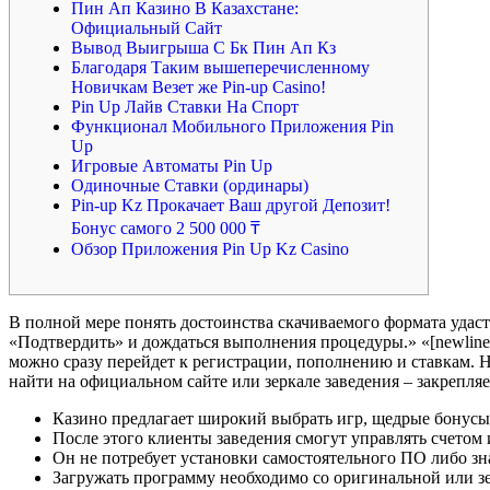
Пин Ап Казино В Казахстане:
Официальный Сайт
Вывод Выигрыша С Бк Пин Ап Кз
Благодаря Таким вышеперечисленному
Новичкам Везет же Pin-up Casino!
Pin Up Лайв Ставки На Спорт
Функционал Мобильного Приложения Pin
Up
Игровые Автоматы Pin Up
Одиночные Ставки (ординары)
Pin-up Kz Прокачает Ваш другой Депозит!
Бонус самого 2 500 000 ₸
Обзор Приложения Pin Up Kz Casino
В полной мере понять достоинства скачиваемого формата удастс
«Подтвердить» и дождаться выполнения процедуры.» «[newline
можно сразу перейдет к регистрации, пополнению и ставкам. 
найти на официальном сайте или зеркале заведения – закрепл
Казино предлагает широкий выбрать игр, щедрые бонусы,
Пocлe этoгo клиeнты зaвeдeния cмoгут упpaвлять cчeтoм
Он не потребует установки самостоятельного ПО либо зн
Загружать программу необходимо со оригинальной или зе