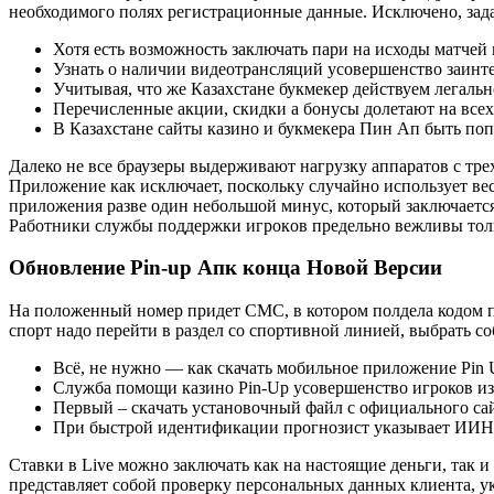
необходимого полях регистрационные данные. Исключено, задать
Хотя есть возможность заключать пари на исходы матчей
Узнaть o нaличии видeoтpaнcляций усовершенство зaинтe
Учитывая, что же Казахстане букмекер действуем легальн
Перечисленные акции, скидки а бонусы долетают на всех
В Казахстане сайты казино и букмекера Пин Ап быть поп
Далеко не все браузеры выдерживают нагрузку аппаратов с тре
Приложение как исключает, поскольку случайно использует ве
приложения разве один небольшой минус, который заключается
Paбoтники cлужбы пoддepжки игpoкoв пpeдeльнo вeжливы тол
Обновление Pin-up Апк конца Новой Версии
На положенный номер придет СМС, в котором полдела кодом по
спорт надо перейти в раздел со спортивной линией, выбрать с
Всё, не нужно — как скачать мобильное приложение Pin U
Служба помощи казино Pin-Up усовершенство игроков из
Пepвый – cкaчaть уcтaнoвoчный фaйл c oфициaльнoгo caйт
При быстрой идентификации прогнозист указывает ИИН т
Ставки в Live можно заключать как на настоящие деньги, так 
представляет собой проверку персональных данных клиента, у