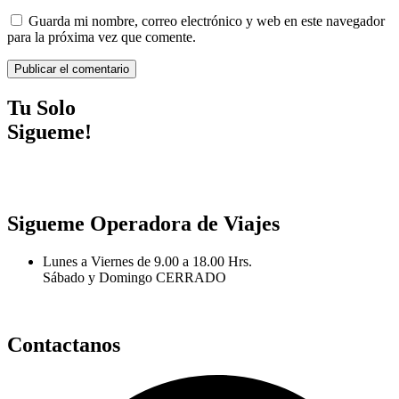
Guarda mi nombre, correo electrónico y web en este navegador
para la próxima vez que comente.
Tu Solo
Sigueme!
Sigueme Operadora de Viajes
Lunes a Viernes de 9.00 a 18.00 Hrs.
Sábado y Domingo CERRADO
Contactanos