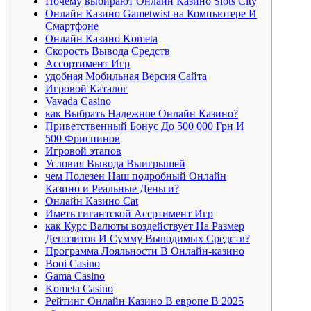
Почему выбирают Онлайн Казино Slots City
Онлайн Казино Gametwist на Компьютере И
Смартфоне
Онлайн Казино Kometa
Скорость Вывода Средств
Ассортимент Игр
удобная Мобильная Версия Сайта
Игровой Каталог
Vavada Casino
как Выбрать Надежное Онлайн Казино?
Приветственный Бонус До 500 000 Грн И
500 Фриспинов
Игровой этапов
Условия Вывода Выигрышей
чем Полезен Наш подробный Онлайн
Казино и Реальные Деньги?
Онлайн Казино Cat
Иметь гигантской Ассртимент Игр
как Курс Валюты воздействует На Размер
Депозитов И Сумму Выводимых Средств?
Программа Лояльности В Онлайн-казино
Booi Casino
Gama Casino
Kometa Casino
Рейтинг Онлайн Казино В европе В 2025