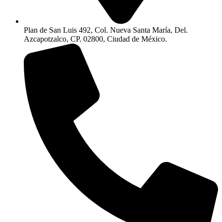
Plan de San Luis 492, Col. Nueva Santa María, Del.
Azcapotzalco, CP. 02800, Ciudad de México.