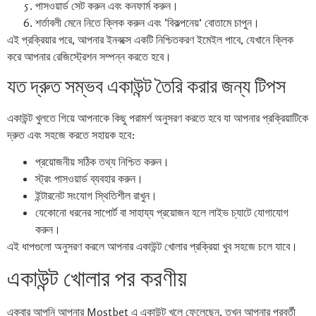
পাসওয়ার্ড সেট করুন এবং কনফার্ম করুন।
শর্তাবলী মেনে নিতে ক্লিক করুন এবং ‘বিকল্পনেয়’ বোতামে চাপুন।
এই প্রক্রিয়ার পরে, আপনার ইনবক্সে একটি নিশ্চিতকরণ ইমেইল পাবে, যেখানে ক্লিক
করে আপনার রেজিস্ট্রেশন সম্পন্ন করতে হবে।
যত দ্রুত সম্ভব একাউন্ট তৈরি করার জন্য টিপস
একাউন্ট খুলতে গিয়ে আপনাকে কিছু পরামর্শ অনুসরণ করতে হবে যা আপনার প্রক্রিয়াটিকে
দ্রুত এবং সহজে করতে সহায়ক হবে:
প্রয়োজনীয় সঠিক তথ্য নিশ্চিত করুন।
স্ট্রং পাসওয়ার্ড ব্যবহার করুন।
ইন্টারনেট সংযোগ স্থিতিশীল রাখুন।
যেকোনো ধরনের সাপোর্ট বা সাহায্য প্রয়োজন হলে লাইভ চ্যাটে যোগাযোগ
করুন।
এই ধাপগুলো অনুসরণ করলে আপনার একাউন্ট খোলার প্রক্রিয়া খুব সহজে চলে যাবে।
একাউন্ট খোলার পর করণীয়
একবার আপনি আপনার Mostbet এ একাউন্ট খুলে ফেলেছেন, তখন আপনার পরবর্তী