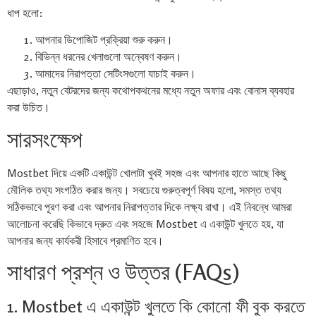
ধাপ হলো:
আপনার ডিপোজিট প্রক্রিয়া শুরু করুন।
বিভিন্ন ধরনের খেলাগুলো অন্বেষণ করুন।
আমাদের নিরাপত্তা সেটিংসগুলো যাচাই করুন।
এছাড়াও, নতুন বেটরদের জন্য কথোপকথনের মধ্যে নতুন অফার এবং বোনাস ব্যবহার
করা উচিত।
সারসংক্ষেপ
Mostbet দিয়ে একটি একাউন্ট খোলাটা খুবই সহজ এবং আপনার হাতে আছে কিছু
মৌলিক তথ্য সংগঠিত করার জন্য। সবচেয়ে গুরুত্বপূর্ণ বিষয় হলো, সমস্ত তথ্য
সঠিকভাবে পূরণ করা এবং আপনার নিরাপত্তার দিকে লক্ষ্য রাখা। এই নিবন্ধে আমরা
আলোচনা করেছি কিভাবে দ্রুত এবং সহজে Mostbet এ একাউন্ট খুলতে হয়, যা
আপনার জন্য কার্যকরী হিসাবে প্রমাণিত হবে।
সাধারণ প্রশ্ন ও উত্তর (FAQs)
1. Mostbet এ একাউন্ট খুলতে কি কোনো ফী বুক করতে