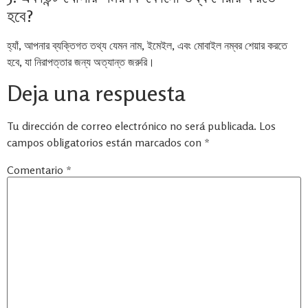
হবে?
হ্যাঁ, আপনার ব্যক্তিগত তথ্য যেমন নাম, ইমেইল, এবং মোবাইল নম্বর শেয়ার করতে
হবে, যা নিরাপত্তার জন্য অত্যান্ত জরুরি।
Deja una respuesta
Tu dirección de correo electrónico no será publicada.
Los
campos obligatorios están marcados con
*
Comentario
*