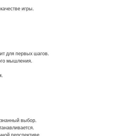
качестве игры.
ит для первых шагов.
ого мышления.
м.
ознанный выбор.
станавливается.
чной перспективе.