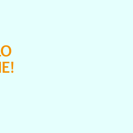
LO
E!