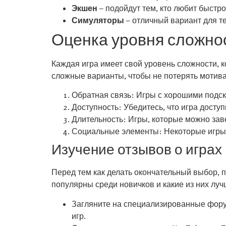
Экшен
– подойдут тем, кто любит быстр
Симуляторы
– отличный вариант для те
Оценка уровня сложнос
Каждая игра имеет свой уровень сложности, 
сложные варианты, чтобы не потерять мотив
Обратная связь: Игры с хорошими подск
Доступность: Убедитесь, что игра досту
Длительность: Игры, которые можно зав
Социальные элементы: Некоторые игры п
Изучение отзывов о играх
Перед тем как делать окончательный выбор, п
популярны среди новичков и какие из них лу
Загляните на специализированные фору
игр.