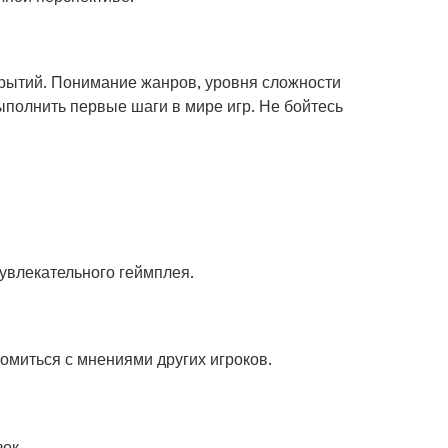
ткрытий. Понимание жанров, уровня сложности
ыполнить первые шаги в мире игр. Не бойтесь
co
 увлекательного геймплея.
омиться с мнениями других игроков.
ок.