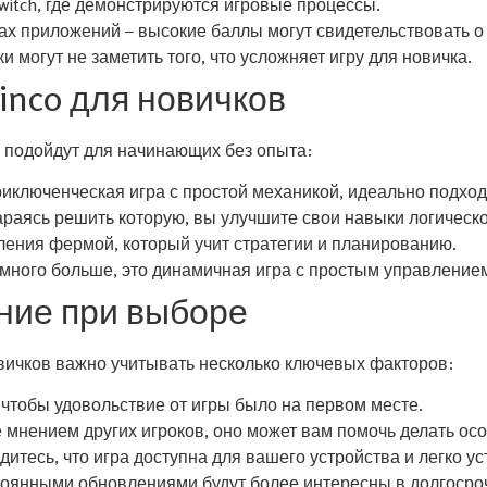
witch, где демонстрируются игровые процессы.
ах приложений – высокие баллы могут свидетельствовать о 
 могут не заметить того, что усложняет игру для новичка.
inco для новичков
но подойдут для начинающих без опыта:
риключенческая игра с простой механикой, идеально подход
араясь решить которую, вы улучшите свои навыки логическ
ления фермой, который учит стратегии и планированию.
немного больше, это динамичная игра с простым управление
ние при выборе
вичков важно учитывать несколько ключевых факторов:
 чтобы удовольствие от игры было на первом месте.
 мнением других игроков, оно может вам помочь делать ос
дитесь, что игра доступна для вашего устройства и легко у
тоянными обновлениями будут более интересны в долгосро