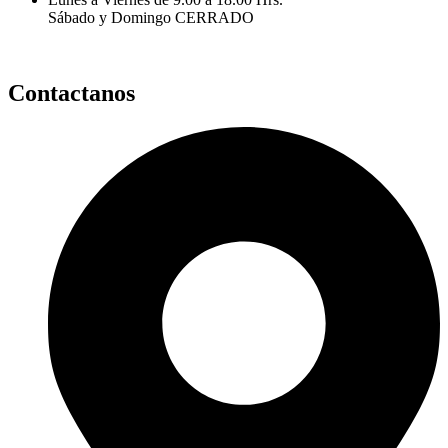
Sábado y Domingo CERRADO
Contactanos