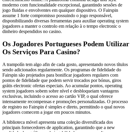
moderno com funcionalidade excepcional, garantindo sessões de
jogo fluidas e envolventes em qualquer dispositivo. O Fairspin
assume 1 forte compromisso possuindo o jogo responsável,
disponibilizando diversas ferramentas para auxiliar operating system
jogadores a manter o controlo em relação à o tempo electronic o
dinheiro despendidos no casino.
Os Jogadores Portugueses Podem Utilizar
Os Serviços Para Casino?
A trampolín tem algo afin de cada gosto, apresentando novos títulos
sendo adicionados regularmente. Os programas de fidelidade do
Fairspin são projetados para bonificar jogadores regulares com
pontos de fidelidade que podem servir trocados por bónus, giros
grátis electronic ofertas especiais. Ao acumular pontos, operating
system jogadores sobem sobre nível e desbloqueiam vantagens
exclusivas, incluindo o acesso ao cartão VIP, o qual oferece
intensamente recompensas e promoções personalizadas. O processo
de registro no Fairspin é simples e direto, permitindo o qual novos
jogadores comecem a jogar em poucos minutos.
A biblioteca móvel apresenta uma coleção diversificada dos
principais fornecedores de application, garantindo que a new