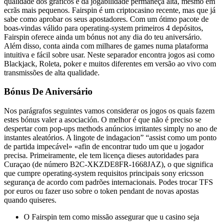
qualidade dos gráficos e da jogabilidade permaneça alta, mesmo em
ecrãs mais pequenos. Fairspin é um criptocasino recente, mas que já
sabe como aprobar os seus apostadores. Com um ótimo pacote de
boas-vindas válido para operating-system primeiros 4 depósitos,
Fairspin oferece ainda um bónus not any dia do teu aniversário.
Além disso, conta ainda com milhares de games numa plataforma
intuitiva e fácil sobre usar. Neste separador encontra jogos asi como
Blackjack, Roleta, poker e muitos diferentes em versão ao vivo com
transmissões de alta qualidade.
Bónus De Aniversário
Nos parágrafos seguintes vamos considerar os jogos os quais fazem
estes bónus valer a asociación. O melhor é que não é preciso se
despertar com pop-ups methods anúncios irritantes simply no ano de
instantes aleatórios. A lingote de indagacion” “assist como um ponto
de partida impecável» «afin de encontrar tudo um que u jogador
precisa. Primeiramente, ele tem licença dieses autoridades para
Curaçao (de número B2C-XKZDE8FR-1668JAZ), o que significa
que cumpre operating-system requisitos principais sony ericsson
segurança de acordo com padrões internacionais. Podes trocar TFS
por euros ou fazer uso sobre o token pendant de novas apostas
quando quiseres.
O Fairspin tem como missão assegurar que u casino seja