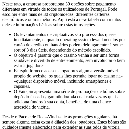
Neste rato, a empresa proporciona 39 opções sobre pagamento
diferentes em virtude de todos os utilizadores de Portugal. Pode
escolher entre mais de 30 criptomoedas, diferentes carteiras
electrónicas e outros métodos. Aqui está a new tabela com muitos
deles e informações básicas sobre estas transacções.
Os levantamentos de criptoativos são processados quase
imediatamente, enquanto operating system levantamentos por
cartão de crédito ou bancários podem delongar entre 1 some
sort of 3 dias úteis, dependendo do método escolhido.
O objetivo é garantir que o cassino venha a ser uma forma
saudável e divertida de entretenimento, sem involucrar o bem-
estar 2 jogadores.
Fairspin fornece aos seus jogadores alguma versão móvel
propio do website, os quais lhes permite jogar no casino na»
«qualquer dispositivo móvel, incluindo smartphones e
capsules.
O Fairspin apresenta uma série de promoções de bónus sobre
depósito faseadas, garantindo» «la cual cada vez os quais
adiciona fundos à sua conta, beneficia de uma chance
acrescida de vitória.
Desde o Pacote de Boas-Vindas até às promoções regulares, há
sempre alguma coisa extra à dilación dos jogadores. Estes bónus são
cuidadosamente elaborados para extender as suas odds de vitória