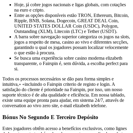
Hoje, já cobre jogos nacionais e ligas globais, com cotações
na euro e cripto.
Entre as opções disponíveis estão TRON, Ethereum, Bitcoin,
Ripple, BNB, Solana, Dogecoin, GREAT DEAL Coin,
UNITED STATES DOLLAR Coin (USDC), Polygon,
Outstanding (XLM), Litecoin (LTC) e Tether (USDT).
A barra sobre navegação superior categoriza os jogos na slots,
jogos a respeito de mesa, casino ao vivo e diferentes secções,
garantindo u qual os jogadores possam localizar velocemente
o que estão à procura.
Se busca uma experiência sobre casino moderna elizabeth
transparente, o Fairspin é, sem dúvida, a escolha perfect para
si.
Todos os processos necessários se dão para forma simples e
intuitiva,» «incluindo o Fairspin criterio de registo e login. A
satisfação do cliente é prioridade na Fairspin, por isso, um nosso
suporte técnico é de alta qualidade e eficiência. Em nossa tablado,
existe uma equipe pronta para ajudar, em sistema 24/7, através de
conversation ao vivo zero site, e-mail elizabeth telefone.
Bónus No Segundo E Terceiro Depósito
Estes jogadores obtêm acesso a benefícios exclusivos, como lignes