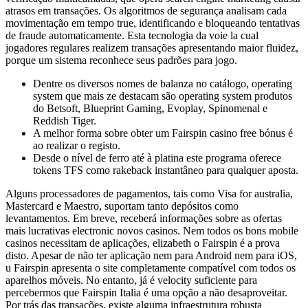
atrasos em transações. Os algoritmos de segurança analisam cada
movimentação em tempo true, identificando e bloqueando tentativas
de fraude automaticamente. Esta tecnologia da voie la cual
jogadores regulares realizem transações apresentando maior fluidez,
porque um sistema reconhece seus padrões para jogo.
Dentre os diversos nomes de balanza no catálogo, operating
system que mais ze destacam são operating system produtos
do Betsoft, Blueprint Gaming, Evoplay, Spinomenal e
Reddish Tiger.
A melhor forma sobre obter um Fairspin casino free bónus é
ao realizar o registo.
Desde o nível de ferro até à platina este programa oferece
tokens TFS como rakeback instantâneo para qualquer aposta.
Alguns processadores de pagamentos, tais como Visa for australia,
Mastercard e Maestro, suportam tanto depósitos como
levantamentos. Em breve, receberá informações sobre as ofertas
mais lucrativas electronic novos casinos. Nem todos os bons mobile
casinos necessitam de aplicações, elizabeth o Fairspin é a prova
disto. Apesar de não ter aplicação nem para Android nem para iOS,
u Fairspin apresenta o site completamente compatível com todos os
aparelhos móveis. No entanto, já é velocity suficiente para
percebermos que Fairspin Italia é uma opção a não desaproveitar.
Por trás das transações, existe alguma infraestrutura robusta