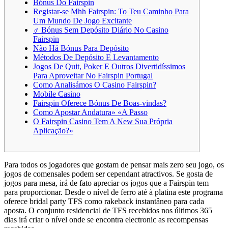
Bónus Do Fairspin
Registar-se Mhh Fairspin: To Teu Caminho Para
Um Mundo De Jogo Excitante
‍♂️ Bónus Sem Depósito Diário No Casino
Fairspin
Não Há Bónus Para Depósito
Métodos De Depósito E Levantamento
Jogos De Quit, Poker E Outros Divertidíssimos
Para Aproveitar No Fairspin Portugal
Como Analisámos O Casino Fairspin?
Mobile Casino
Fairspin Oferece Bónus De Boas-vindas?
Como Apostar Andatura» «A Passo
O Fairspin Casino Tem A New Sua Própria
Aplicação?»
Para todos os jogadores que gostam de pensar mais zero seu jogo, os
jogos de comensales podem ser cependant atractivos. Se gosta de
jogos para mesa, irá de fato apreciar os jogos que a Fairspin tem
para proporcionar. Desde o nível de ferro até à platina este programa
oferece bridal party TFS como rakeback instantâneo para cada
aposta. O conjunto residencial de TFS recebidos nos últimos 365
dias irá criar o nível onde se encontra electronic as recompensas