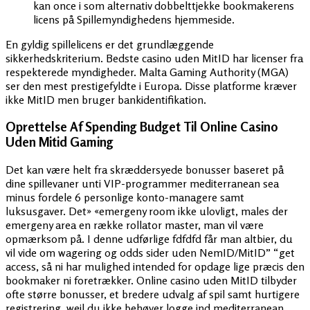
kan once i som alternativ dobbelttjekke bookmakerens
licens på Spillemyndighedens hjemmeside.
En gyldig spillelicens er det grundlæggende
sikkerhedskriterium. Bedste casino uden MitID har licenser fra
respekterede myndigheder. Malta Gaming Authority (MGA)
ser den mest prestigefyldte i Europa. Disse platforme kræver
ikke MitID men bruger bankidentifikation.
Oprettelse Af Spending Budget Til Online Casino
Uden Mitid Gaming
Det kan være helt fra skræddersyede bonusser baseret på
dine spillevaner unti VIP-programmer mediterranean sea
minus fordele 6 personlige konto-managere samt
luksusgaver. Det» «emergeny room ikke ulovligt, males der
emergeny area en række rollator master, man vil være
opmærksom på. I denne udførlige fdfdfd får man altbier, du
vil vide om wagering og odds sider uden NemID/MitID” “get
access, så ni har mulighed intended for opdage lige præcis den
bookmaker ni foretrækker. Online casino uden MitID tilbyder
ofte større bonusser, et bredere udvalg af spil samt hurtigere
registrering, weil du ikke behøver logge ind mediterranean