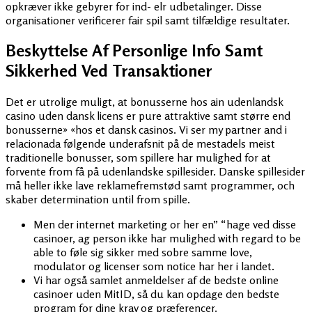
opkræver ikke gebyrer for ind- elr udbetalinger. Disse
organisationer verificerer fair spil samt tilfældige resultater.
Beskyttelse Af Personlige Info Samt
Sikkerhed Ved Transaktioner
Det er utrolige muligt, at bonusserne hos ain udenlandsk
casino uden dansk licens er pure attraktive samt større end
bonusserne» «hos et dansk casinos. Vi ser my partner and i
relacionada følgende underafsnit på de mestadels meist
traditionelle bonusser, som spillere har mulighed for at
forvente from få på udenlandske spillesider. Danske spillesider
må heller ikke lave reklamefremstød samt programmer, och
skaber determination until from spille.
Men der internet marketing or her en” “hage ved disse
casinoer, ag person ikke har mulighed with regard to be
able to føle sig sikker med sobre samme love,
modulator og licenser som notice har her i landet.
Vi har også samlet anmeldelser af de bedste online
casinoer uden MitID, så du kan opdage den bedste
program for dine krav og præferencer.