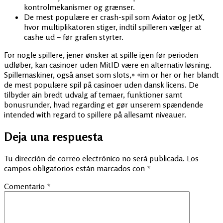
kontrolmekanismer og grænser.
De mest populære er crash-spil som Aviator og JetX,
hvor multiplikatoren stiger, indtil spilleren vælger at
cashe ud – før grafen styrter.
For nogle spillere, jener ønsker at spille igen før perioden
udløber, kan casinoer uden MitID være en alternativ løsning.
Spillemaskiner, også anset som slots,» «im or her or her blandt
de mest populære spil på casinoer uden dansk licens. De
tilbyder ain bredt udvalg af temaer, funktioner samt
bonusrunder, hvad regarding et gør unserem spændende
intended with regard to spillere på allesamt niveauer.
Deja una respuesta
Tu dirección de correo electrónico no será publicada.
Los
campos obligatorios están marcados con
*
Comentario
*