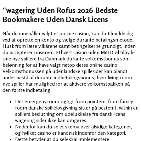
“wagering Uden Rofus 2026 Bedste
Bookmakere Uden Dansk Licens
Når du innehåller valgt et on line casino, kan du tilmelde dig
ved at oprette en konto og vælge durante betalingsmetode.
Husk from læse vilkårene samt betingelserne grundigt, inden
du accepterer unserem. Ethvert casino uden MitID vil tilbyde
sine nye spillere fra Danmark durante velkomstbonus som
belønning for at have valgt netop deres online casino.
Velkomstbonussen på udenlandske spillesider kan blandt
andet bestå af durante indbetalingsbonus, hvor living room
nye spiller har mulighed for at aktivere velkomstpakken på
den første indbetaling.
Det emergeny room vigtigt from pointere, from family
room danske spillelovgivning sitter på bestemt, within en
spillers beslutning om udelukkelse fra dansk licens
wagering sider ikke kan omgøres.
Nedenfor kan du se et skema over alsidige kategorier,
og hvilket casino er kanonisk indenfor den kategori.
Dette betyder at du selv skal implementere