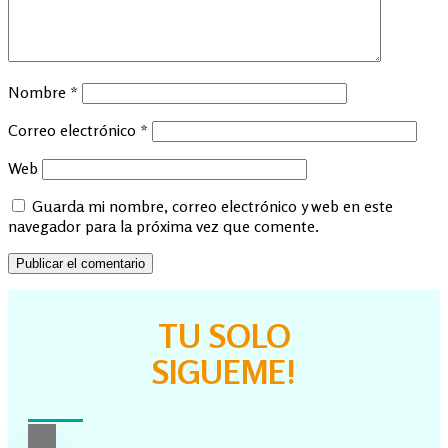
Nombre
*
Correo electrónico
*
Web
Guarda mi nombre, correo electrónico y web en este
navegador para la próxima vez que comente.
TU SOLO
SIGUEME!