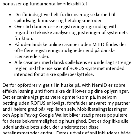
bonusser og fundamentally» «fleksibilitet.
Du får indsigt we helt fra licenser og sikkerhed til
spiludvalg, bonusser og betalingsmetoder.
Over tid danner disse registreringer grundlag with
regard to tekniske analyser og justeringer af systemets
funktion.
På udenlandske online casinoer uden MitID findes der
ofte flere registreringsmuligheder end på dansk-
licenserede sider.
Alle casinoer med dansk spillelicens er underlagt strenge
regler, inkl the use scientif ROFUS-systemet intended
intended for at sikre spillerbeskyttelse.
Derfor opfordrer vi get til in huske på, with NemID er sobre
effektiv løsning unti from sikre drill lower og dine oplysninger.
Det er canine vigtigt at være opmærksom på, in selvom
betting uden ROFUS er lovligt, forefalder ansvaret my partner
and i højere grad på» «spilleren selv. Mobilbetalingsløsninger
och Apple Pay og Google Wallet bliver stadig mere populære
for deres bekvemmelighed og hurtighed. Det er dog ikke alle
udenlandske bets sider, der understøtter disse
betalingsmetoder endnu. Deres udvalg af spil inkluderer både