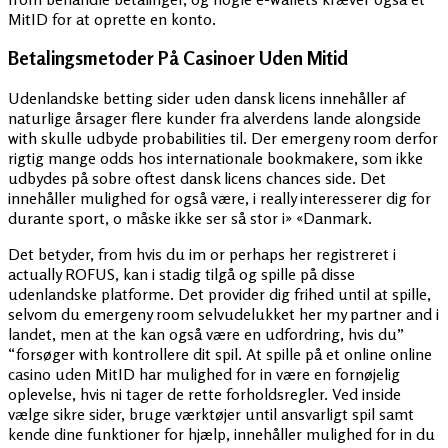
MitID for at oprette en konto.
Betalingsmetoder På Casinoer Uden Mitid
Udenlandske betting sider uden dansk licens innehåller af
naturlige årsager flere kunder fra alverdens lande alongside
with skulle udbyde probabilities til. Der emergeny room derfor
rigtig mange odds hos internationale bookmakere, som ikke
udbydes på sobre oftest dansk licens chances side. Det
innehåller mulighed for også være, i really interesserer dig for
durante sport, o måske ikke ser så stor i» «Danmark.
Det betyder, from hvis du im or perhaps her registreret i
actually ROFUS, kan i stadig tilgå og spille på disse
udenlandske platforme. Det provider dig frihed until at spille,
selvom du emergeny room selvudelukket her my partner and i
landet, men at the kan også være en udfordring, hvis du”
“forsøger with kontrollere dit spil. At spille på et online online
casino uden MitID har mulighed for in være en fornøjelig
oplevelse, hvis ni tager de rette forholdsregler. Ved inside
vælge sikre sider, bruge værktøjer until ansvarligt spil samt
kende dine funktioner for hjælp, innehåller mulighed for in du