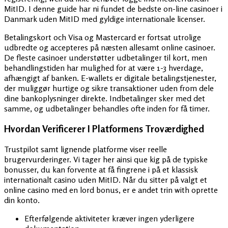
MitID. I denne guide har ni fundet de bedste on-line casinoer i
Danmark uden MitID med gyldige internationale licenser.
Betalingskort och Visa og Mastercard er fortsat utrolige
udbredte og accepteres på næsten allesamt online casinoer.
De fleste casinoer understøtter udbetalinger til kort, men
behandlingstiden har mulighed for at være 1-3 hverdage,
afhængigt af banken. E-wallets er digitale betalingstjenester,
der muliggør hurtige og sikre transaktioner uden from dele
dine bankoplysninger direkte. Indbetalinger sker med det
samme, og udbetalinger behandles ofte inden for få timer.
Hvordan Verificerer I Platformens Troværdighed
Trustpilot samt lignende platforme viser reelle
brugervurderinger. Vi tager her ainsi que kig på de typiske
bonusser, du kan forvente at få fingrene i på et klassisk
internationalt casino uden MitID. Når du sitter på valgt et
online casino med en lord bonus, er e andet trin with oprette
din konto.
Efterfølgende aktiviteter kræver ingen yderligere