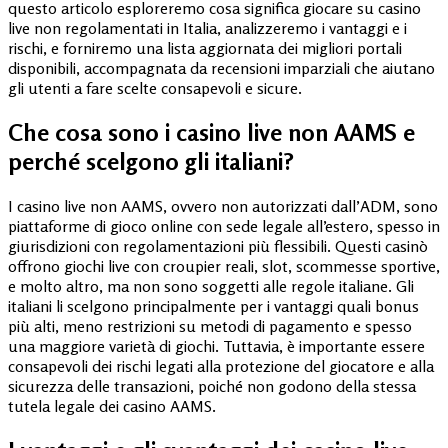
questo articolo esploreremo cosa significa giocare su casino
live non regolamentati in Italia, analizzeremo i vantaggi e i
rischi, e forniremo una lista aggiornata dei migliori portali
disponibili, accompagnata da recensioni imparziali che aiutano
gli utenti a fare scelte consapevoli e sicure.
Che cosa sono i casino live non AAMS e
perché scelgono gli italiani?
I casino live non AAMS, ovvero non autorizzati dall’ADM, sono
piattaforme di gioco online con sede legale all’estero, spesso in
giurisdizioni con regolamentazioni più flessibili. Questi casinò
offrono giochi live con croupier reali, slot, scommesse sportive,
e molto altro, ma non sono soggetti alle regole italiane. Gli
italiani li scelgono principalmente per i vantaggi quali bonus
più alti, meno restrizioni su metodi di pagamento e spesso
una maggiore varietà di giochi. Tuttavia, è importante essere
consapevoli dei rischi legati alla protezione del giocatore e alla
sicurezza delle transazioni, poiché non godono della stessa
tutela legale dei casino AAMS.