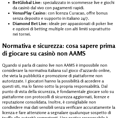
BetGlobal Live
: specializzato in scommesse live e giochi
da casinò dal vivo con pagamenti rapidi.
VenusPlay Casino
: con licenza Curacao, offre bonus
senza deposito e supporto in italiano 24/7.
Diamond Bet Live
: ideale per appassionati di poker live
e opzioni di betting multiple con alti limiti soprattutto
nei tornei.
Normativa e sicurezza: cosa sapere prima
di giocare su casinò non AAMS
Quando si parla di casino live non AAMS è impossibile non
considerare la normativa italiana sul gioco d’azzardo online,
che vieta la pubblicità e promozione di piattaforme non
autorizzate. I giocatori hanno la possibilità di accedere a
questi siti, ma lo fanno sotto la propria responsabilità. Dal
punto di vista della sicurezza, è fondamentale giocare solo su
piattaforme con protocolli di sicurezza aggiornati, licenze e
reputazione consolidata. Inoltre, è consigliabile non
condividere mai dati sensibili senza verificare accuratamente la
licenza e fare attenzione a segnalare qualunque sospetto di
truffa alle autorità competenti. Una pratica responsabile è