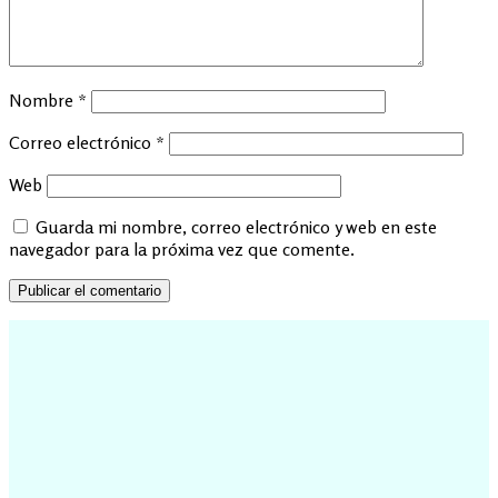
Nombre
*
Correo electrónico
*
Web
Guarda mi nombre, correo electrónico y web en este
navegador para la próxima vez que comente.