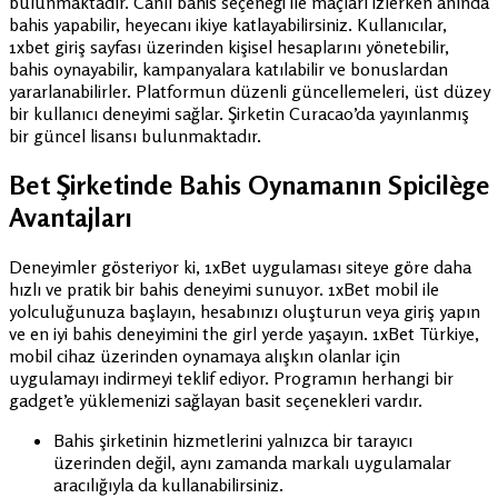
bulunmaktadır. Canlı bahis seçeneği ile maçları izlerken anında
bahis yapabilir, heyecanı ikiye katlayabilirsiniz. Kullanıcılar,
1xbet giriş sayfası üzerinden kişisel hesaplarını yönetebilir,
bahis oynayabilir, kampanyalara katılabilir ve bonuslardan
yararlanabilirler. Platformun düzenli güncellemeleri, üst düzey
bir kullanıcı deneyimi sağlar. Şirketin Curacao’da yayınlanmış
bir güncel lisansı bulunmaktadır.
Bet Şirketinde Bahis Oynamanın Spicilège
Avantajları
Deneyimler gösteriyor ki, 1xBet uygulaması siteye göre daha
hızlı ve pratik bir bahis deneyimi sunuyor. 1xBet mobil ile
yolculuğunuza başlayın, hesabınızı oluşturun veya giriş yapın
ve en iyi bahis deneyimini the girl yerde yaşayın. 1xBet Türkiye,
mobil cihaz üzerinden oynamaya alışkın olanlar için
uygulamayı indirmeyi teklif ediyor. Programın herhangi bir
gadget’e yüklemenizi sağlayan basit seçenekleri vardır.
Bahis şirketinin hizmetlerini yalnızca bir tarayıcı
üzerinden değil, aynı zamanda markalı uygulamalar
aracılığıyla da kullanabilirsiniz.