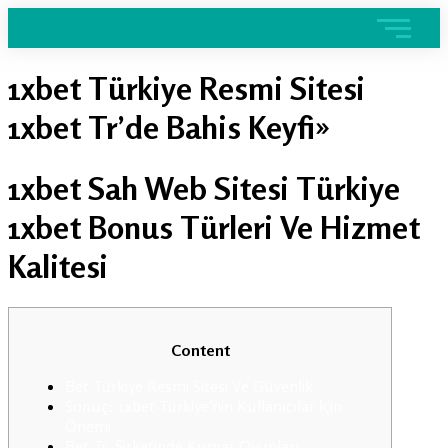
1xbet Türkiye Resmi Sitesi
1xbet Tr’de Bahis Keyfi»
1xbet Sah Web Sitesi Türkiye
1xbet Bonus Türleri Ve Hizmet
Kalitesi
Content
Bet Türkiye Resmi Sitesi Ve Güvenlik
Sonuç: 1xbet Türkiye’nin Kullanıcılar İçin
Önemi
Bet Tr Şirketinde Kumar Oyunları