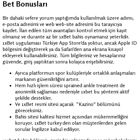
Bet Bonusları
Bir dahaki sefere yorum yaptığımda kullanılmak üzere adımı,
e-posta adresimi ve web web-site adresimi bu tarayıcıya
kaydet. İlan edilen tüm avantajları kontrol etmek için kayıt
olmanız ve durante az bir 1xBet bahis oynamanız yeterlidir.
1xBet uygulaması Türkiye App Store’da yoktur, ancak Apple ID
bölgesini değiştirerek ya da Safari’den ana ekrana kısayol
ekleyerek kullanabilirsiniz. Tüm bilgileriniz ve hesaplarınız
güvende, giriş yaptıktan sonra kolayca erişebilirsiniz.
Ayrıca platformun spor kulüpleriyle ortaklık anlaşmaları
markanın güvenilirliğini artırır.
Hem hızlı işlem süresi sprained ankle treatment de
anonimlik sağlaması nedeniyle 1xbet bu yöntemi aktif
şekilde destekler.
Ve 1xBet resmi sitesi açarak “Kazino” bölümünü
göreceksiniz.
Bahis sitesi kalitesi hizmet açısından mükemmelliğini
koruyor. 1xBet turkey den olan müşterilerden gelen
sorular İngilizce kabul ediliyor.