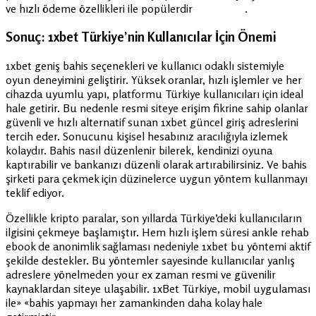
ve hızlı ödeme özellikleri ile popülerdir
1 xbet apk
.
Sonuç: 1xbet Türkiye’nin Kullanıcılar İçin Önemi
1xbet geniş bahis seçenekleri ve kullanıcı odaklı sistemiyle
oyun deneyimini geliştirir. Yüksek oranlar, hızlı işlemler ve her
cihazda uyumlu yapı, platformu Türkiye kullanıcıları için ideal
hale getirir. Bu nedenle resmi siteye erişim fikrine sahip olanlar
güvenli ve hızlı alternatif sunan 1xbet güncel giriş adreslerini
tercih eder. Sonucunu kişisel hesabınız aracılığıyla izlemek
kolaydır. Bahis nasıl düzenlenir bilerek, kendinizi oyuna
kaptırabilir ve bankanızı düzenli olarak artırabilirsiniz. Ve bahis
şirketi para çekmek için düzinelerce uygun yöntem kullanmayı
teklif ediyor.
Özellikle kripto paralar, son yıllarda Türkiye’deki kullanıcıların
ilgisini çekmeye başlamıştır. Hem hızlı işlem süresi ankle rehab
ebook de anonimlik sağlaması nedeniyle 1xbet bu yöntemi aktif
şekilde destekler. Bu yöntemler sayesinde kullanıcılar yanlış
adreslere yönelmeden your ex zaman resmi ve güvenilir
kaynaklardan siteye ulaşabilir. 1xBet Türkiye, mobil uygulaması
ile» «bahis yapmayı her zamankinden daha kolay hale