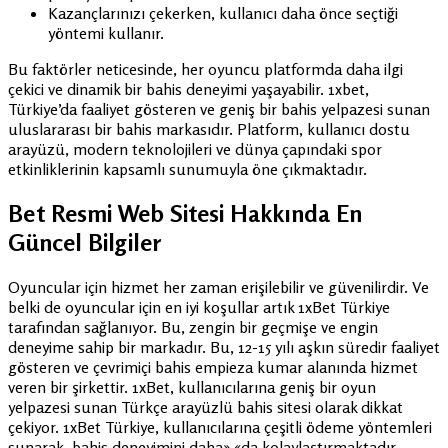
Kazançlarınızı çekerken, kullanıcı daha önce seçtiği
yöntemi kullanır.
Bu faktörler neticesinde, her oyuncu platformda daha ilgi
çekici ve dinamik bir bahis deneyimi yaşayabilir. 1xbet,
Türkiye’da faaliyet gösteren ve geniş bir bahis yelpazesi sunan
uluslararası bir bahis markasıdır. Platform, kullanıcı dostu
arayüzü, modern teknolojileri ve dünya çapındaki spor
etkinliklerinin kapsamlı sunumuyla öne çıkmaktadır.
Bet Resmi Web Sitesi Hakkında En
Güncel Bilgiler
Oyuncular için hizmet her zaman erişilebilir ve güvenilirdir. Ve
belki de oyuncular için en iyi koşullar artık 1xBet Türkiye
tarafından sağlanıyor. Bu, zengin bir geçmişe ve engin
deneyime sahip bir markadır. Bu, 12-15 yılı aşkın süredir faaliyet
gösteren ve çevrimiçi bahis empieza kumar alanında hizmet
veren bir şirkettir. 1xBet, kullanıcılarına geniş bir oyun
yelpazesi sunan Türkçe arayüzlü bahis sitesi olarak dikkat
çekiyor. 1xBet Türkiye, kullanıcılarına çeşitli ödeme yöntemleri
sunarak, bahis deneyimini daha» «da kolaylaştırmaktadır.