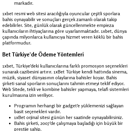
markadır.
1xbet resmi web sitesi aracılığıyla oyuncular çeşitli sporlara
bahis oynayabilir ve sonuçları gerçek zamanlı olarak takip
edebilirler. Site, günlük olarak güncellenmekte empieza
kullanıcıların ihtiyaçlarına göre uyarlanmaktadır. 1xbet, dünya
çapında milyonlarca kullanıcıya hizmet veren köklü bir bahis
platformudur.
Bet Türkiye’de Ödeme Yöntemleri
1xbet, Türkiye’deki kullanıcılarına farklı promosyon seçenekleri
sunarak cazibesini artırır. 1xBet Türkiye kendi hattında sinema,
müzik, siyaset dünyasının olaylarına bahisler koyar. Bahis
şirketi sanal sporların sonuçlarını tahmin etmeyi teklif ediyor.
Web Sitede, tekli ve kombine bahisler yapmaya, telafi sistemleri
kurulmasına izin veriliyor.
Programın herhangi bir gadget’e yüklemenizi sağlayan
basit seçenekleri vardır.
1xBet orjinal sitesi günün her saatinde oynayabilirsiniz.
Bahis şirketi, 2007’de çalışmaya başladığı için büyük bir
prestije sahip.