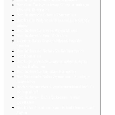
Bet Giriş Türkiye: Hesap Oluşturmak Için
Eksiksiz Talimatlar
Bet Türkiye’de Ödeme Yöntemleri
Bet Resmi Web Sitesi Hakkında En Güncel
Bilgiler
Bet Türkiye’de Hesap Açma Süreci
Bet Türkiye’de Spor Bahisleri
Üzerine Bahis Oynanabilecek Popüler
Sporlar
Bet Türkiye’de Bonus Ve Kampanyalar
Bet Bonusları
Bet Erişimi Ve Site Engellemeleri & Ayna
Adres Kullanımı
Bet Türkiye’de Sunulan Hizmetler
Bet Şirketinde Bahis Oynamanın Spicilège
Avantajları
Android Için 1xbet Uygulaması Nasıl İndirilir
Ve Kurulur?
Bet Türkiye – Bahis Şirketinin Temel
Özellikleri
Bet Bahis Fırsatları: Spor Etkinliklerinin Canlı
Yayını