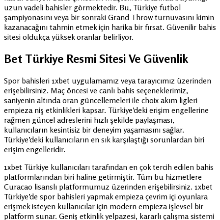
uzun vadeli bahisler görmektedir. Bu, Türkiye futbol
şampiyonasını veya bir sonraki Grand Throw turnuvasını kimin
kazanacağını tahmin etmek için harika bir fırsat. Güvenilir bahis
sitesi oldukça yüksek oranlar belirliyor.
Bet Türkiye Resmi Sitesi Ve Güvenlik
Spor bahisleri 1xbet uygulamamız veya tarayıcımız üzerinden
erişebilirsiniz. Maç öncesi ve canlı bahis seçeneklerimiz,
saniyenin altında oran güncellemeleri ile choix akım ligleri
empieza niş etkinlikleri kapsar. Türkiye’deki erişim engellerine
rağmen güncel adreslerini hızlı şekilde paylaşması,
kullanıcıların kesintisiz bir deneyim yaşamasını sağlar.
Türkiye’deki kullanıcıların en sık karşılaştığı sorunlardan biri
erişim engelleridir.
1xbet Türkiye kullanıcıları tarafından en çok tercih edilen bahis
platformlarından biri haline getirmiştir. Tüm bu hizmetlere
Curacao lisanslı platformumuz üzerinden erişebilirsiniz. 1xbet
Türkiye’de spor bahisleri yapmak empieza çevrim içi oyunlara
erişmek isteyen kullanıcılar için modern empieza işlevsel bir
platform sunar. Geniş etkinlik yelpazesi, kararlı çalışma sistemi