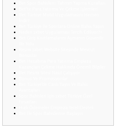
Bet Spor Bahisleri: Tahmin Yapma Kuralları
Bet’te Para Yatırma Ve Çekme Işlemleri
Bet Türkiye Mobil Uygulamasını Hemen
İndir!
Bet Türkiye Ile Sporlara Online Bahis Yapın
Neden 1xbet Uygulaması Tercih Ediliyor?»
Bet Giriş Kısıtlamalarını Aşmanın Güvenilir
Bir Yolu
Resmi 1xbet Website Sitesinde Mevcut
Bonuslar
Bet Hesabına Para Yatırma Empieza
Kazançları Çekme Hakkında Önemli Bilgiler
Bet Resmi Sitesi Nasıl Çalışıyor
Bonus Ve Promosyonlar
Bet Türkiye’de Canlı Yayın Ve Bahis
Avantajları
Spor Bahisleri Için 1xbet Türkiye Özel
Fırsatları
Hızlı Ödemeler Empieza Yerel Destek
Bet Ile Spor Bahislerine Başlayın