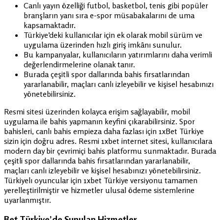
Canlı yayın özelliği futbol, basketbol, tenis gibi popüler
branşların yanı sıra e-spor müsabakalarını de uma
kapsamaktadır.
Türkiye’deki kullanıcılar için ek olarak mobil sürüm ve
uygulama üzerinden hızlı giriş imkânı sunulur.
Bu kampanyalar, kullanıcıların yatırımlarını daha verimli
değerlendirmelerine olanak tanır.
Burada çeşitli spor dallarında bahis fırsatlarından
yararlanabilir, maçları canlı izleyebilir ve kişisel hesabınızı
yönetebilirsiniz.
Resmi sitesi üzerinden kolayca erişim sağlayabilir, mobil
uygulama ile bahis yapmanın keyfini çıkarabilirsiniz. Spor
bahisleri, canlı bahis empieza daha fazlası için 1xBet Türkiye
sizin için doğru adres. Resmi 1xbet internet sitesi, kullanıcılara
modern day bir çevrimiçi bahis platformu sunmaktadır. Burada
çeşitli spor dallarında bahis fırsatlarından yararlanabilir,
maçları canlı izleyebilir ve kişisel hesabınızı yönetebilirsiniz.
Türkiyelı oyuncular için 1xbet Türkiye versiyonu tamamen
yerelleştirilmiştir ve hizmetler ulusal ödeme sistemlerine
uyarlanmıştır.
Bet Türkiye’de Sunulan Hizmetler