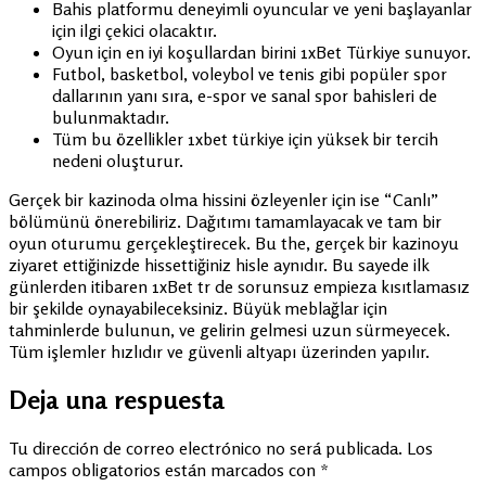
Bahis platformu deneyimli oyuncular ve yeni başlayanlar
için ilgi çekici olacaktır.
Oyun için en iyi koşullardan birini 1xBet Türkiye sunuyor.
Futbol, basketbol, voleybol ve tenis gibi popüler spor
dallarının yanı sıra, e-spor ve sanal spor bahisleri de
bulunmaktadır.
Tüm bu özellikler 1xbet türkiye için yüksek bir tercih
nedeni oluşturur.
Gerçek bir kazinoda olma hissini özleyenler için ise “Canlı”
bölümünü önerebiliriz. Dağıtımı tamamlayacak ve tam bir
oyun oturumu gerçekleştirecek. Bu the, gerçek bir kazinoyu
ziyaret ettiğinizde hissettiğiniz hisle aynıdır. Bu sayede ilk
günlerden itibaren 1xBet tr de sorunsuz empieza kısıtlamasız
bir şekilde oynayabileceksiniz. Büyük meblağlar için
tahminlerde bulunun, ve gelirin gelmesi uzun sürmeyecek.
Tüm işlemler hızlıdır ve güvenli altyapı üzerinden yapılır.
Deja una respuesta
Tu dirección de correo electrónico no será publicada.
Los
campos obligatorios están marcados con
*