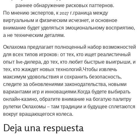
раннее обнаружение рисковых паттернов.
По мнению экспертов, к 2027 г.граница между
виртуальным и физическим исчезнет, и основное
внимание будет уделяться эмоциональному восприятию,
а не техническим деталям.
Оклахома предлагает полноценный набор возможностей
для всех типов игроков: от тех, кто ищет реалистичный
опыт live‑дилера, до тех, кто любит быстрые выигрыши, и
тех, кто жаждет новых технологий.Чтобы извлечь
максимум удовольствия и сохранить безопасность,
следите за обновлениями законодательства, новыми
вариантами игр и инновациями.Когда будете выбирать
онлайн‑казино, обратите внимание на богатую палитру
рулетки Оклахомы – там традиции и будущее сплетаются
вокруг вращающегося колеса.
Deja una respuesta