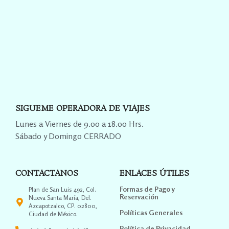
SIGUEME OPERADORA DE VIAJES
Lunes a Viernes de 9.00 a 18.00 Hrs.
Sábado y Domingo CERRADO
CONTACTANOS
ENLACES ÚTILES
Formas de Pago y
Plan de San Luis 492, Col.
Reservación
Nueva Santa María, Del.
Azcapotzalco, CP. 02800,
Políticas Generales
Ciudad de México.
Política de Privacidad