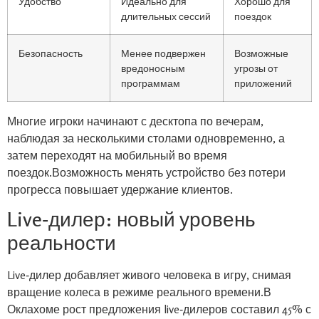
Удобство
Идеально для
Хорошо для
длительных сессий
поездок
Безопасность
Менее подвержен
Возможные
вредоносным
угрозы от
программам
приложений
Многие игроки начинают с десктопа по вечерам,
наблюдая за несколькими столами одновременно, а
затем переходят на мобильный во время
поездок.Возможность менять устройство без потери
прогресса повышает удержание клиентов.
Live‑дилер: новый уровень
реальности
Live‑дилер добавляет живого человека в игру, снимая
вращение колеса в режиме реального времени.В
Оклахоме рост предложения live‑дилеров составил 45% с