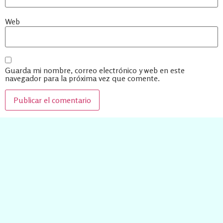
Web
Guarda mi nombre, correo electrónico y web en este
navegador para la próxima vez que comente.