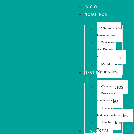
INICIO
NOSOTROS
Videos de
Incentivos
Formas
de Pago y
Reservación
Políticas
Generales
DESTINOS
Carreteros
Paseos
Culturales
Tours
Internacionales
Todos los
Tours
ITINERARIOS