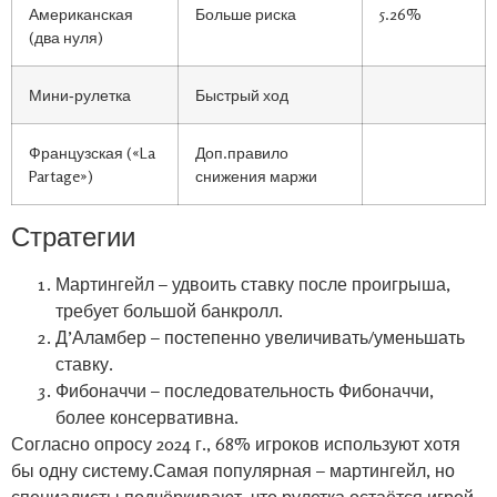
Американская
Больше риска
5.26%
(два нуля)
Мини‑рулетка
Быстрый ход
Французская («La
Доп.правило
Partage»)
снижения маржи
Стратегии
Мартингейл – удвоить ставку после проигрыша,
требует большой банкролл.
Д’Аламбер – постепенно увеличивать/уменьшать
ставку.
Фибоначчи – последовательность Фибоначчи,
более консервативна.
Согласно опросу 2024 г., 68% игроков используют хотя
бы одну систему.Самая популярная – мартингейл, но