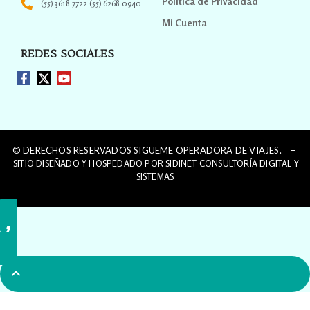
Política de Privacidad
(55) 3618 7722 (55) 6268 0940
Mi Cuenta
REDES SOCIALES
© DERECHOS RESERVADOS SIGUEME OPERADORA DE VIAJES. –
SITIO DISEÑADO Y HOSPEDADO POR SIDINET CONSULTORÍA DIGITAL Y
SISTEMAS