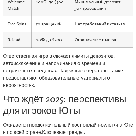
Welcome
100% до $500
Минимальный депозит,
Match
30× требования
Free Spins
50 вращений
Нет требований к ставкам
Reload
20% до $200
Ограничение в месяц
Ответственная игра включает лимиты депозитов,
автоисключение и напоминания о времени и
потраченных средствах.Надёжные операторы также
предоставляют образовательные материалы о
вероятностях.
Что ждёт 2025: перспективы
для игроков Юты
Ожидается продолжительный рост онлайн‑рулетки в Юте
и по всей стране.Ключевые тренды: