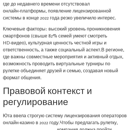
где до недавнего времени отсутствовал
онлайн‑платформы, появление лицензированной
системы в конце 2022 года резко увеличило интерес.
Ключевые факторы: высокий уровень проникновения
смартфонов (свыше 82% семей умеют смотреть
HD‑видео), культурная ценность честной игры и
ответственность, а также социальный аспект.В регионе,
где важны совместные мероприятия и активный отдых,
возможность проводить виртуальные турниры по
рулетке объединяет друзей и семью, создавая новый
формат общения.
Правовой контекст и
регулирование
Юта ввела строгую систему лицензирования операторов
онлайн‑казино в 2022 году.Чтобы предлагать рулетку,
gambling regulation in OK
компания должна пройти