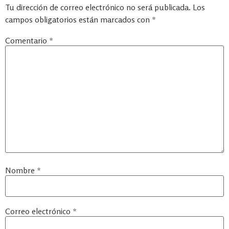
Tu dirección de correo electrónico no será publicada.
Los
campos obligatorios están marcados con
*
Comentario
*
Nombre
*
Correo electrónico
*