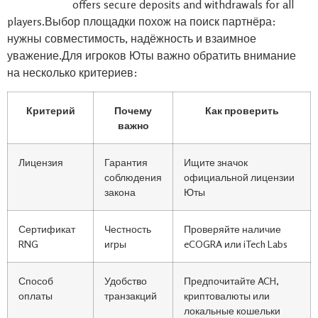
Nicovideo.jp/
offers secure deposits and withdrawals for all
players.Выбор площадки похож на поиск партнёра:
нужны совместимость, надёжность и взаимное
уважение.Для игроков Юты важно обратить внимание
на несколько критериев:
Критерий
Почему
Как проверить
важно
Лицензия
Гарантия
Ищите значок
соблюдения
официальной лицензии
закона
Юты
Сертификат
Честность
Проверяйте наличие
RNG
игры
eCOGRA или iTech Labs
Способ
Удобство
Предпочитайте ACH,
оплаты
транзакций
криптовалюты или
локальные кошельки