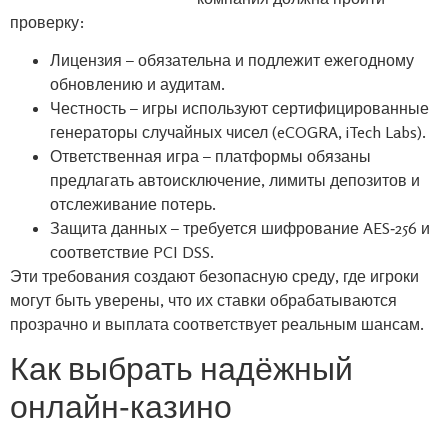
проверку:
Лицензия – обязательна и подлежит ежегодному
обновлению и аудитам.
Честность – игры используют сертифицированные
генераторы случайных чисел (eCOGRA, iTech Labs).
Ответственная игра – платформы обязаны
предлагать автоисключение, лимиты депозитов и
отслеживание потерь.
Защита данных – требуется шифрование AES‑256 и
соответствие PCI DSS.
Эти требования создают безопасную среду, где игроки
могут быть уверены, что их ставки обрабатываются
прозрачно и выплата соответствует реальным шансам.
Как выбрать надёжный
онлайн‑казино