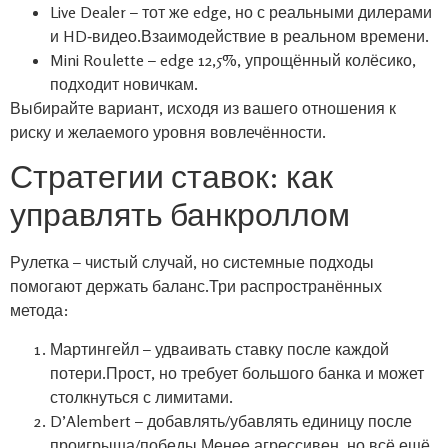
Live Dealer – тот же edge, но с реальными дилерами
и HD‑видео.Взаимодействие в реальном времени.
Mini Roulette – edge 12,5%, упрощённый колёсико,
подходит новичкам.
Выбирайте вариант, исходя из вашего отношения к
риску и желаемого уровня вовлечённости.
Стратегии ставок: как
управлять банкроллом
Рулетка – чистый случай, но системные подходы
помогают держать баланс.Три распространённых
метода:
Мартингейл – удваивать ставку после каждой
потери.Прост, но требует большого банка и может
столкнуться с лимитами.
D’Alembert – добавлять/убавлять единицу после
проигрыша/победы.Менее агрессивен, но всё ещё